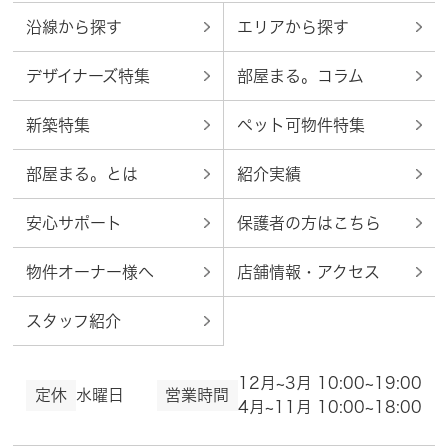
沿線から探す
エリアから探す
デザイナーズ特集
部屋まる。コラム
新築特集
ペット可物件特集
部屋まる。とは
紹介実績
安心サポート
保護者の方はこちら
物件オーナー様へ
店舗情報・アクセス
スタッフ紹介
12月~3月 10:00~19:00
定休
水曜日
営業時間
4月~11月 10:00~18:00