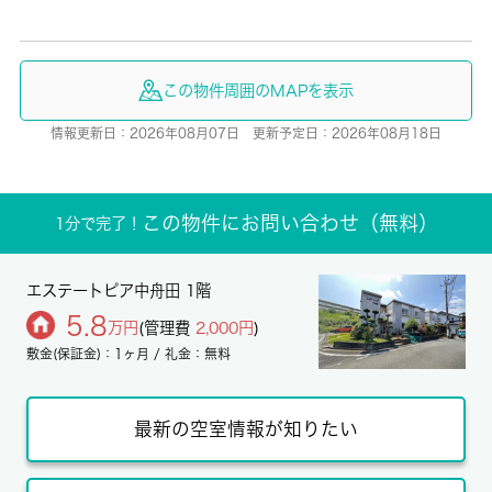
この物件周囲のMAPを表示
情報更新日：2026年08月07日 更新予定日：2026年08月18日
この物件にお問い合わせ（無料）
1分で完了！
エステートピア中舟田 1階
5.8
万円
(管理費
2,000円
)
敷金(保証金)：1ヶ月 / 礼金：無料
最新の空室情報が知りたい