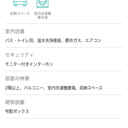
収納スペース
室内洗濯機
置き場
室内設備
バス・トイレ別
、
温水洗浄便座
、
都市ガス
、
エアコン
セキュリティ
モニター付きインターホン
部屋の特徴
2階以上
、
バルコニー
、
室内洗濯機置場
、
収納スペース
建物設備
宅配ボックス