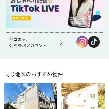
待ちしております。
部屋まる。
公式SNSアカウント
同じ地区のおすすめ物件