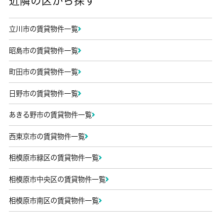
近隣の区から探す
立川市の賃貸物件一覧
昭島市の賃貸物件一覧
町田市の賃貸物件一覧
日野市の賃貸物件一覧
あきる野市の賃貸物件一覧
西東京市の賃貸物件一覧
相模原市緑区の賃貸物件一覧
相模原市中央区の賃貸物件一覧
相模原市南区の賃貸物件一覧