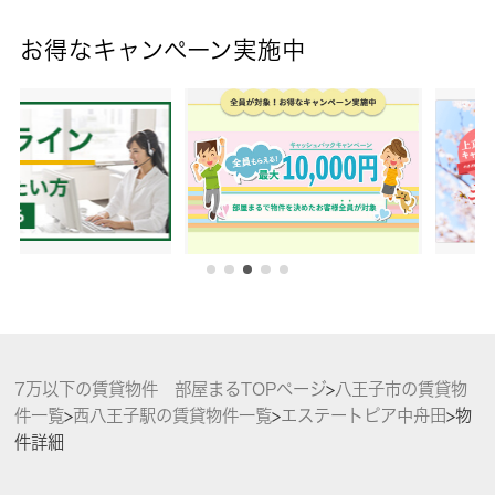
お得なキャンペーン実施中
7万以下の賃貸物件 部屋まるTOPページ
>
八王子市の賃貸物
件一覧
>
西八王子駅の賃貸物件一覧
>
エステートピア中舟田
>
物
件詳細