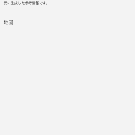
元に生成した参考情報です。
地図