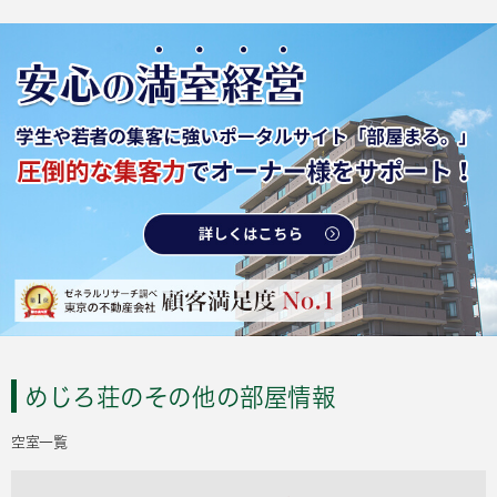
めじろ荘のその他の部屋情報
空室一覧