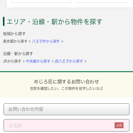
エリア・沿線・駅から物件を探す
地域から探す
東京都から探す
八王子市から探す
沿線・駅から探す
JRから探す
中央線から探す
西八王子から探す
めじろ荘に関するお問い合わせ
空室を確認したい、この物件を見学したいなど
必須