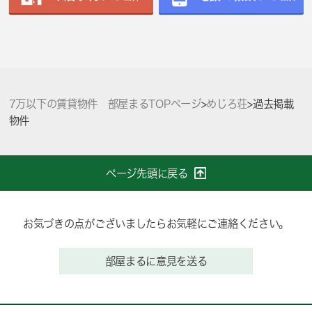
7万以下の賃貸物件 部屋まるTOPページ
>
めじろ荘
>
過去掲載
物件
ページ先頭に戻る
お気づきの点がございましたらお気軽にご連絡ください。
部屋まるに意見を送る