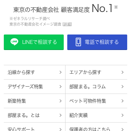
No.1
※
東京の不動産会社 顧客満足度
※ゼネラルリサーチ調べ
東京の不動産会社イメージ調査 [
詳細
]
LINEで相談する
電話で相談する
沿線から探す
エリアから探す
デザイナーズ特集
部屋まる。コラム
新築特集
ペット可物件特集
部屋まる。とは
紹介実績
安心サポート
保護者の方はこちら