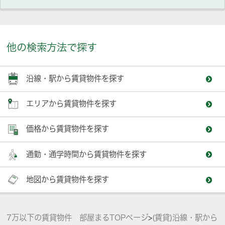
他の検索方法で探す
沿線・駅から賃貸物件を探す
エリアから賃貸物件を探す
価格から賃貸物件を探す
通勤・通学時間から賃貸物件を探す
地図から賃貸物件を探す
7万以下の賃貸物件 部屋まるTOPページ
>
(賃貸)沿線・駅から