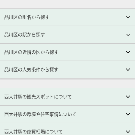
品川区の町名から探す
品川区の駅から探す
品川区の近隣の区から探す
品川区
の人気条件から探す
西大井駅の観光スポットについて
西大井駅の環境や住宅事情について
西大井駅の家賃相場について