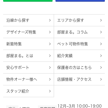
沿線から探す
エリアから探す
デザイナーズ特集
部屋まる。コラム
新築特集
ペット可物件特集
部屋まる。とは
紹介実績
安心サポート
保護者の方はこちら
物件オーナー様へ
店舗情報・アクセス
スタッフ紹介
12月~3月 10:00~19:00