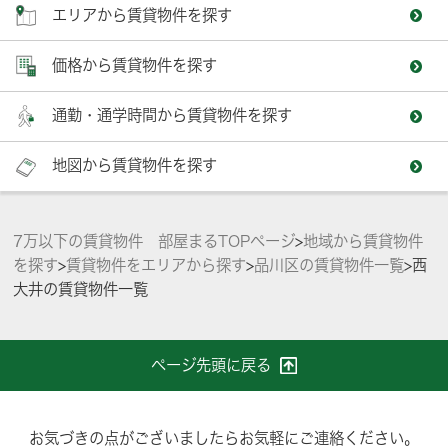
エリアから賃貸物件を探す
価格から賃貸物件を探す
通勤・通学時間から賃貸物件を探す
地図から賃貸物件を探す
7万以下の賃貸物件 部屋まるTOPページ
>
地域から賃貸物件
を探す
>
賃貸物件をエリアから探す
>
品川区の賃貸物件一覧
>
西
大井の賃貸物件一覧
ページ先頭に戻る
お気づきの点がございましたらお気軽にご連絡ください。