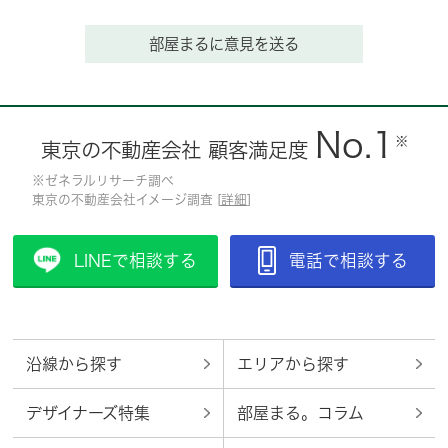
部屋まるに意見を送る
No.1
※
東京の不動産会社 顧客満足度
※ゼネラルリサーチ調べ
東京の不動産会社イメージ調査 [
詳細
]
LINEで相談する
電話で相談する
沿線から探す
エリアから探す
デザイナーズ特集
部屋まる。コラム