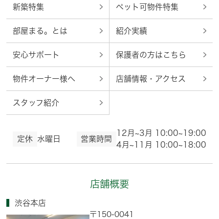
新築特集
ペット可物件特集
部屋まる。とは
紹介実績
安心サポート
保護者の方はこちら
物件オーナー様へ
店舗情報・アクセス
スタッフ紹介
12月~3月 10:00~19:00
定休
水曜日
営業時間
4月~11月 10:00~18:00
店舗概要
渋谷本店
〒150-0041