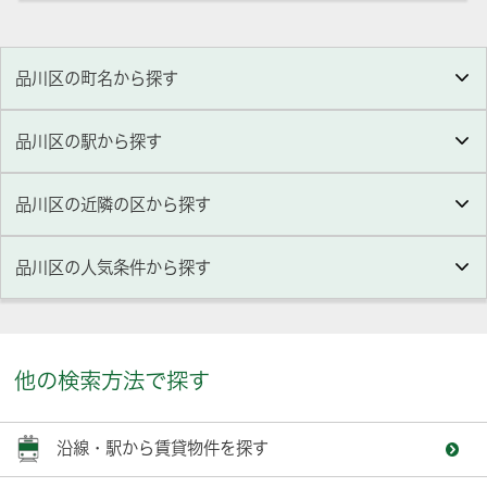
品川区の町名から探す
品川区の駅から探す
品川区の近隣の区から探す
品川区
の人気条件から探す
他の検索方法で探す
沿線・駅から賃貸物件を探す