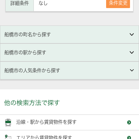
条件変更
詳細条件
なし
船橋市の町名から探す
船橋市の駅から探す
船橋市
の人気条件から探す
他の検索方法で探す
沿線・駅から賃貸物件を探す
エリアから賃貸物件を探す