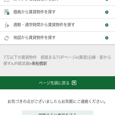
価格から賃貸物件を探す
通勤・通学時間から賃貸物件を探す
地図から賃貸物件を探す
7万以下の賃貸物件 部屋まるTOPページ
>
(賃貸)沿線・駅から
探す
>
JR総武線
>
東船橋駅
ページ先頭に戻る
お気づきの点がございましたらお気軽にご連絡ください。