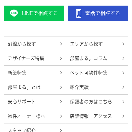
LINEで相談する
電話で相談する
沿線から探す
エリアから探す
デザイナーズ特集
部屋まる。コラム
新築特集
ペット可物件特集
部屋まる。とは
紹介実績
安心サポート
保護者の方はこちら
物件オーナー様へ
店舗情報・アクセス
スタッフ紹介