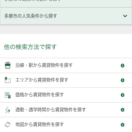
多摩市
の人気条件から探す
他の検索方法で探す
沿線・駅から賃貸物件を探す
エリアから賃貸物件を探す
価格から賃貸物件を探す
通勤・通学時間から賃貸物件を探す
地図から賃貸物件を探す