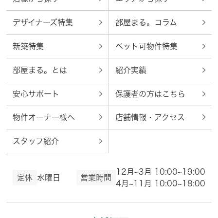
デザイナーズ特集
部屋まる。コラム
新築特集
ペット可物件特集
部屋まる。とは
紹介実績
安心サポート
保護者の方はこちら
物件オーナー様へ
店舗情報・アクセス
スタッフ紹介
12月~3月 10:00~19:00
定休
水曜日
営業時間
4月~11月 10:00~18:00