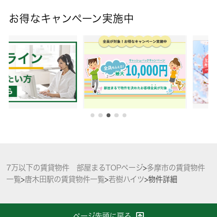
お得なキャンペーン実施中
7万以下の賃貸物件 部屋まるTOPページ
>
多摩市の賃貸物件
一覧
>
唐木田駅の賃貸物件一覧
>
若樹ハイツ
>
物件詳細
ページ先頭に戻る