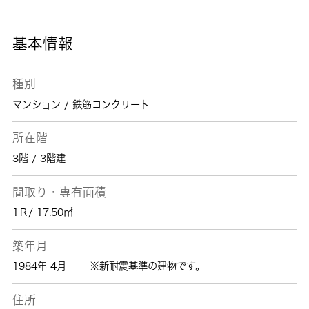
基本情報
種別
マンション / 鉄筋コンクリート
所在階
3階 / 3階建
間取り・専有面積
1Ｒ/ 17.50㎡
築年月
1984年 4月
※新耐震基準の建物です。
住所