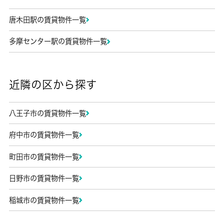
唐木田駅の賃貸物件一覧
多摩センター駅の賃貸物件一覧
近隣の区から探す
八王子市の賃貸物件一覧
府中市の賃貸物件一覧
町田市の賃貸物件一覧
日野市の賃貸物件一覧
稲城市の賃貸物件一覧