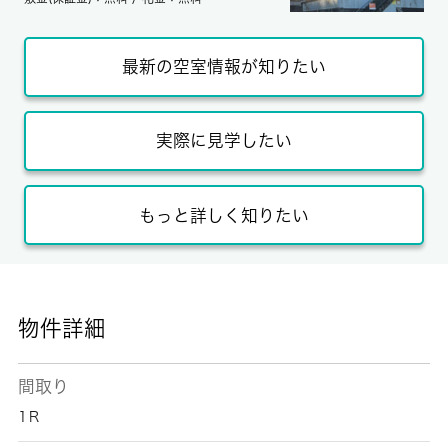
最新の空室情報が知りたい
実際に見学したい
もっと詳しく知りたい
物件詳細
間取り
1Ｒ