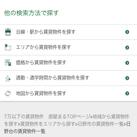
他の検索方法で探す
沿線・駅から賃貸物件を探す
エリアから賃貸物件を探す
価格から賃貸物件を探す
通勤・通学時間から賃貸物件を探す
地図から賃貸物件を探す
7万以下の賃貸物件 部屋まるTOPページ
>
地域から賃貸物件
を探す
>
賃貸物件をエリアから探す
>
日野市の賃貸物件一覧
>
日
野台の賃貸物件一覧