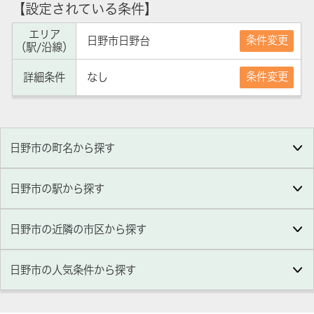
【設定されている条件】
エリア
条件変更
日野市日野台
（駅/沿線）
条件変更
詳細条件
なし
日野市の町名から探す
日野市の駅から探す
日野市の近隣の市区から探す
日野市
の人気条件から探す