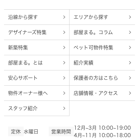
沿線から探す
エリアから探す
デザイナーズ特集
部屋まる。コラム
新築特集
ペット可物件特集
部屋まる。とは
紹介実績
安心サポート
保護者の方はこちら
物件オーナー様へ
店舗情報・アクセス
スタッフ紹介
12月~3月 10:00~19:00
定休
水曜日
営業時間
4月~11月 10:00~18:00