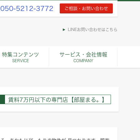
050-5212-3772
ご相談・お問い合わせ
LINEお問い合わせはこちら
特集コンテンツ
サービス・会社情報
SERVICE
COMPANY
賃料7万円以下の専門店【部屋まる。】