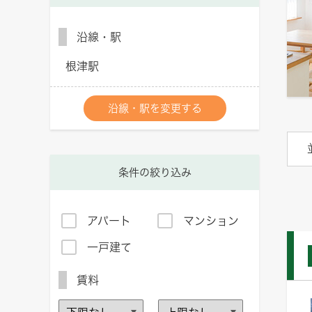
沿線・駅
根津駅
沿線・駅を変更する
条件の絞り込み
アパート
マンション
一戸建て
賃料