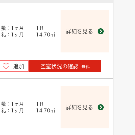
敷：1ヶ月
1Ｒ
詳細を見る
礼：1ヶ月
14.70㎡
追加
空室状況の確認
無料
敷：1ヶ月
1Ｒ
詳細を見る
礼：1ヶ月
14.70㎡