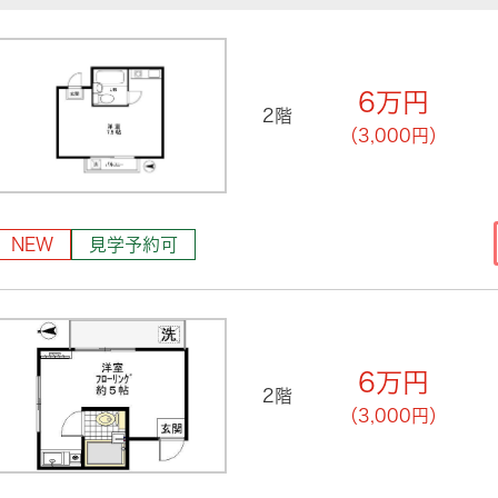
6
万円
2階
（3,000円）
NEW
見学予約可
6
万円
2階
（3,000円）