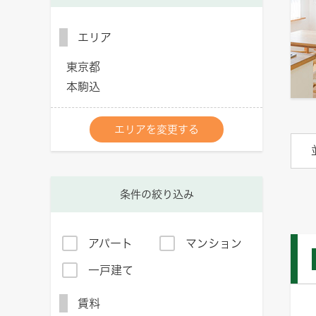
エリア
東京都
本駒込
エリアを変更する
条件の絞り込み
アパート
マンション
一戸建て
賃料