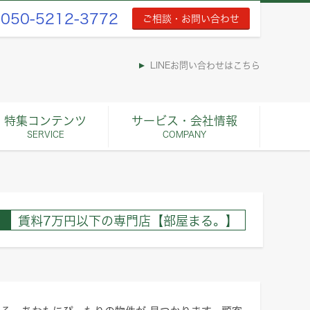
050-5212-3772
ご相談・お問い合わせ
LINEお問い合わせはこちら
特集コンテンツ
サービス・会社情報
SERVICE
COMPANY
賃料7万円以下の専門店【部屋まる。】