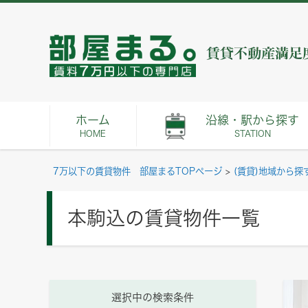
ホーム
沿線・駅から探す
HOME
STATION
7万以下の賃貸物件 部屋まるTOPページ
>
(賃貸)地域から探
本駒込の賃貸物件一覧
選択中の検索条件