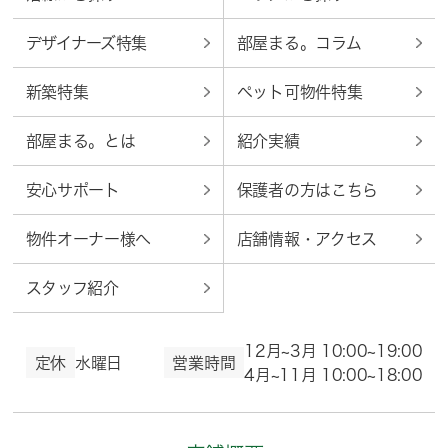
デザイナーズ特集
部屋まる。コラム
新築特集
ペット可物件特集
部屋まる。とは
紹介実績
安心サポート
保護者の方はこちら
物件オーナー様へ
店舗情報・アクセス
スタッフ紹介
12月~3月 10:00~19:00
定休
水曜日
営業時間
4月~11月 10:00~18:00