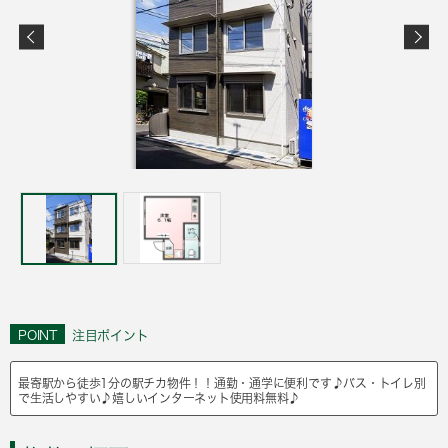
POINT
注目ポイント
最寄駅から徒歩1分の駅チカ物件！！通勤・通学に便利です♪バス・トイレ別
で生活しやすい♪嬉しいインターネット使用料無料♪