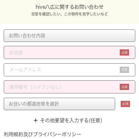
hive八広に関するお問い合わせ
空室を確認したい、この物件を見学したいなど
必須
任意
必須
必須
その他要望を入力する(任意）
利用規約
及び
プライバシーポリシー