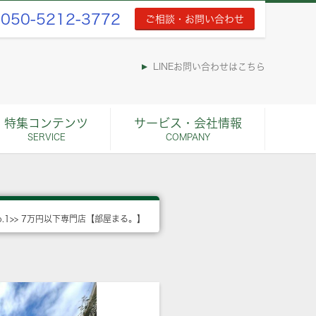
050-5212-3772
ご相談・お問い合わせ
LINEお問い合わせはこちら
特集コンテンツ
サービス・会社情報
SERVICE
COMPANY
o.1>> 7万円以下専門店【部屋まる。】