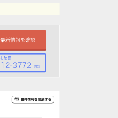
で最新情報を確認
を確認
212-3772
無料