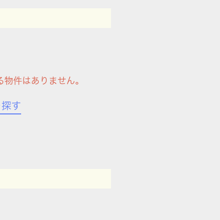
る物件はありません。
を探す