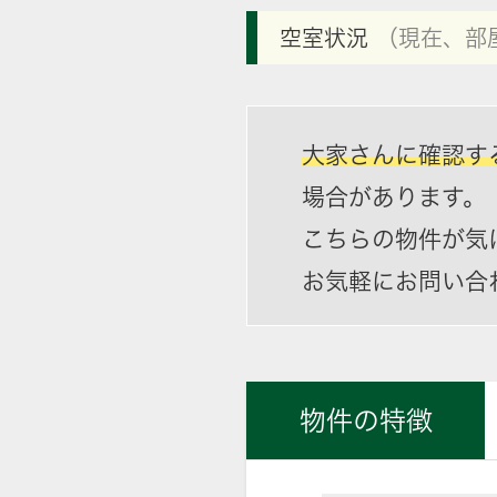
空室状況
（現在、部
大家さんに確認す
場合があります。
こちらの物件が気
お気軽にお問い合
物件の特徴