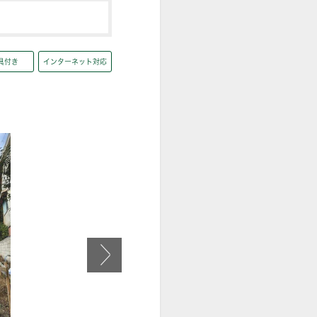
具付き
インターネット対応