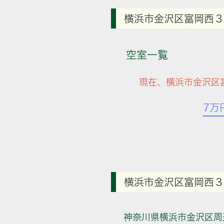
横浜市金沢区富岡西３
空室一覧
現在、横浜市金沢区
7万
横浜市金沢区富岡西３
神奈川県横浜市金沢区周