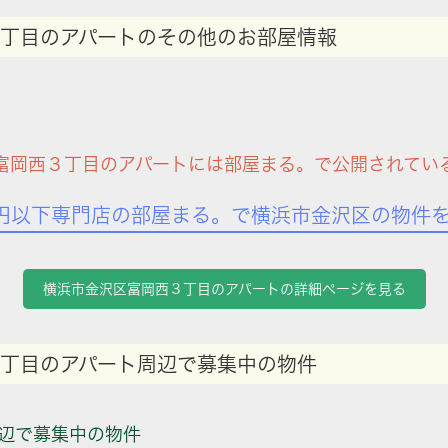
丁目のアパートのその他のお部屋情報
富岡西３丁目のアパートには部屋まる。で公開されてい
円以下専門店の部屋まる。で横浜市金沢区の物件
横浜市金沢区富岡西３丁目のアパートの詳細ページを見る
丁目のアパート周辺で募集中の物件
辺で募集中の物件