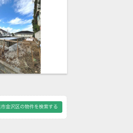
浜市金沢区の物件を検索する