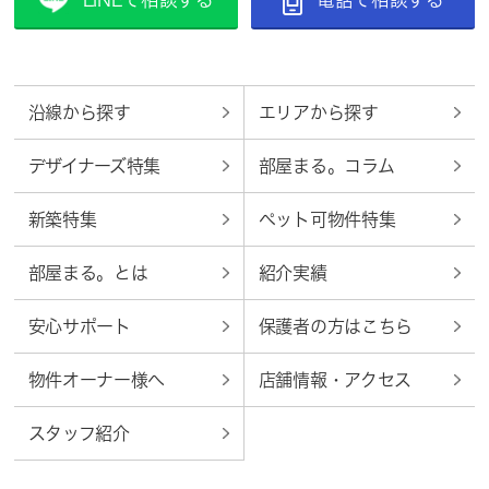
沿線から探す
エリアから探す
デザイナーズ特集
部屋まる。コラム
新築特集
ペット可物件特集
部屋まる。とは
紹介実績
安心サポート
保護者の方はこちら
物件オーナー様へ
店舗情報・アクセス
スタッフ紹介