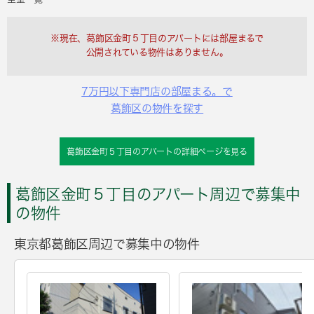
※現在、葛飾区金町５丁目のアパートには部屋まるで
公開されている物件はありません。
7万円以下専門店の部屋まる。で
葛飾区の物件を探す
葛飾区金町５丁目のアパートの詳細ページを見る
葛飾区金町５丁目のアパート周辺で募集中
の物件
東京都葛飾区周辺で募集中の物件