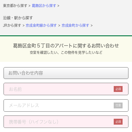
東京都から探す
葛飾区から探す
沿線・駅から探す
JRから探す
京成金町線から探す
京成金町から探す
葛飾区金町５丁目のアパートに関するお問い合わせ
空室を確認したい、この物件を見学したいなど
必須
任意
必須