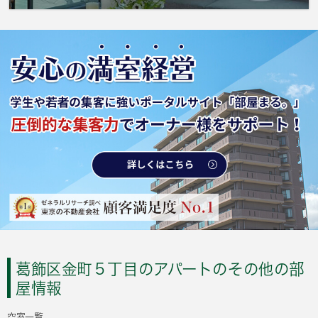
葛飾区金町５丁目のアパートのその他の部
屋情報
空室一覧