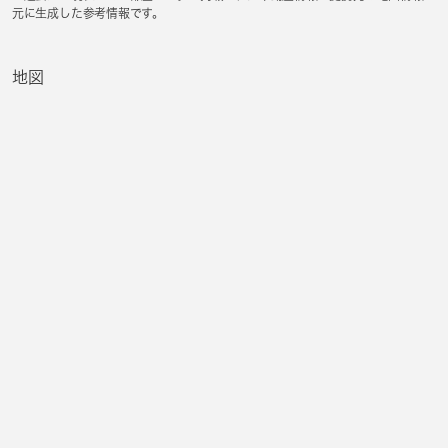
元に生成した参考情報です。
地図