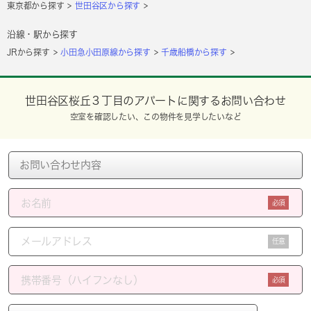
東京都から探す
世田谷区から探す
沿線・駅から探す
JRから探す
小田急小田原線から探す
千歳船橋から探す
世田谷区桜丘３丁目のアパートに関するお問い合わせ
空室を確認したい、この物件を見学したいなど
必須
任意
必須