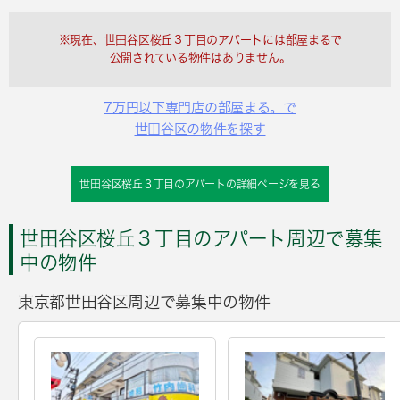
※現在、世田谷区桜丘３丁目のアパートには部屋まるで
公開されている物件はありません。
7万円以下専門店の部屋まる。で
世田谷区の物件を探す
世田谷区桜丘３丁目のアパートの詳細ページを見る
世田谷区桜丘３丁目のアパート周辺で募集
中の物件
東京都世田谷区周辺で募集中の物件