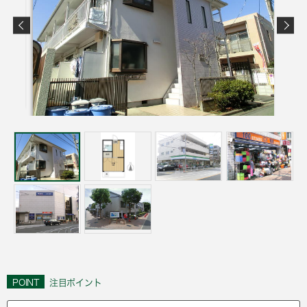
POINT
注目ポイント