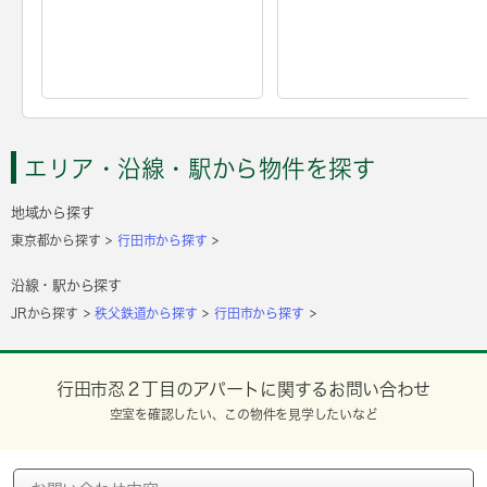
エリア・沿線・駅から物件を探す
地域から探す
東京都から探す
行田市から探す
沿線・駅から探す
JRから探す
秩父鉄道から探す
行田市から探す
行田市忍２丁目のアパートに関するお問い合わせ
空室を確認したい、この物件を見学したいなど