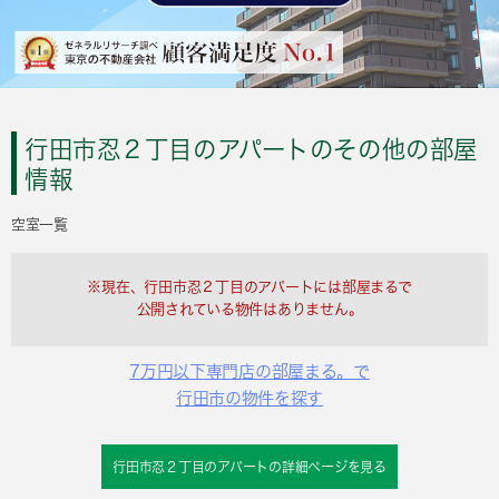
行田市忍２丁目のアパートのその他の部屋
情報
空室一覧
※現在、行田市忍２丁目のアパートには部屋まるで
公開されている物件はありません。
7万円以下専門店の部屋まる。で
行田市の物件を探す
行田市忍２丁目のアパートの詳細ページを見る