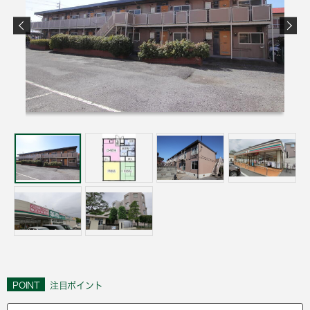
POINT
注目ポイント