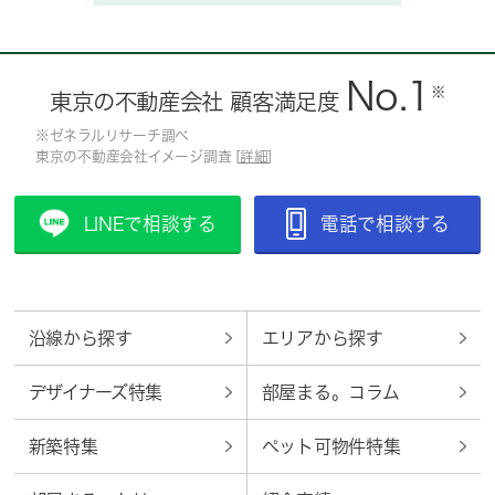
No.1
※
東京の不動産会社 顧客満足度
※ゼネラルリサーチ調べ
東京の不動産会社イメージ調査 [
詳細
]
LINEで相談する
電話で相談する
沿線から探す
エリアから探す
デザイナーズ特集
部屋まる。コラム
新築特集
ペット可物件特集