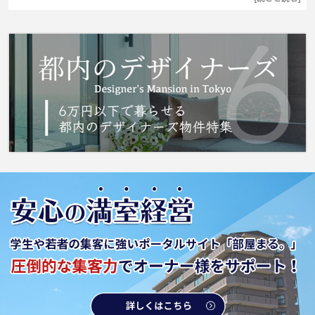
の湯が冷めたときでも、追い焚き機能が付いて
いるので快適です。住まいを求める上で、交通
アクセスを重視するなら、秩父鉄道行田市周辺
が適しているでしょう。この機会にぜひお引っ
越しをご検討ください。