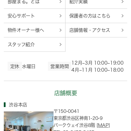
部屋まる。とは
紹介実績
安心サポート
保護者の方はこちら
物件オーナー様へ
店舗情報・アクセス
スタッフ紹介
12月~3月 10:00~19:00
定休
水曜日
営業時間
4月~11月 10:00~18:00
店舗概要
渋谷本店
〒150-0041
東京都渋谷区神南1-20-9
パークウェイ渋谷8階
[MAP]