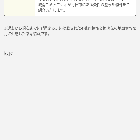
城南コミュニティが行田市にある条件の整った物件をご
紹介いたします。
※過去から現在までに部屋まる。に掲載された不動産情報と提携先の地図情報を
元に生成した参考情報です。
地図