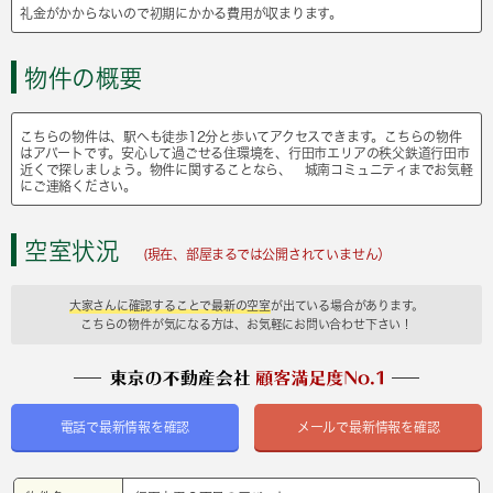
礼金がかからないので初期にかかる費用が収まります。
物件の概要
こちらの物件は、駅へも徒歩12分と歩いてアクセスできます。こちらの物件
はアパートです。安心して過ごせる住環境を、行田市エリアの秩父鉄道行田市
近くで探しましょう。物件に関することなら、 城南コミュニティまでお気軽
にご連絡ください。
空室状況
(現在、部屋まるでは公開されていません）
大家さんに確認することで最新の空室
が出ている場合があります。
こちらの物件が気になる方は、お気軽にお問い合わせ下さい！
電話で最新情報を確認
メールで最新情報を確認