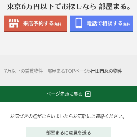
7万以下の賃貸物件 部屋まるTOPページ
>
行田市忍の物件
ページ先頭に戻る
お気づきの点がございましたらお気軽にご連絡ください。
部屋まるに意見を送る