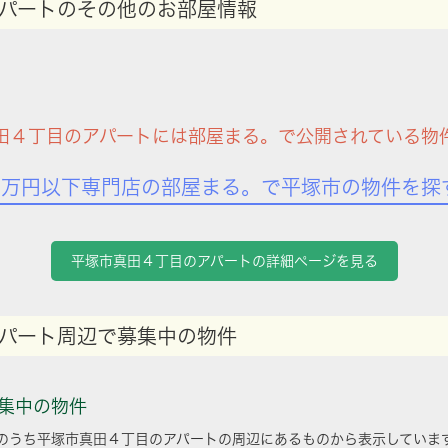
パートのその他のお部屋情報
田４丁目のアパートには部屋まる。で公開されている物
7万円以下専門店の部屋まる。で平塚市の物件を探
平塚市真田４丁目のアパートの詳細ページを見る
パート周辺で募集中の物件
集中の物件
のうち平塚市真田４丁目のアパートの周辺にあるものから表示していま