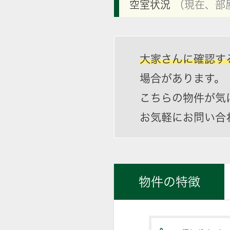
空室状況
（現在、部
大家さんに確認す
場合があります。
こちらの物件が気
お気軽にお問い合
物件の特徴