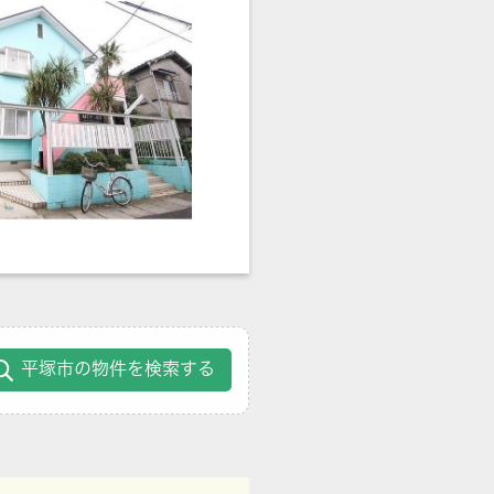
平塚市の物件を検索する