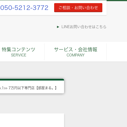
050-5212-3772
ご相談・お問い合わせ
LINEお問い合わせはこちら
特集コンテンツ
サービス・会社情報
SERVICE
COMPANY
o.1>> 7万円以下専門店【部屋まる。】