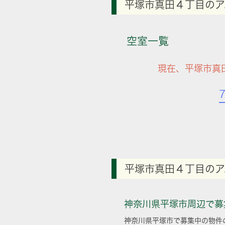
平塚市真田４丁目のア
空室一覧
現在、平塚市真
平塚市真田４丁目のア
神奈川県平塚市周辺で募
神奈川県平塚市で募集中の物件