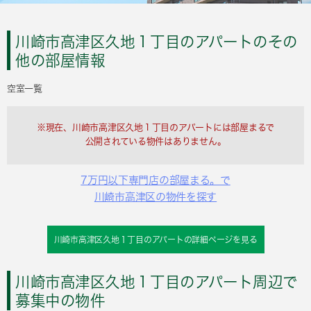
川崎市高津区久地１丁目のアパートのその
他の部屋情報
空室一覧
※現在、川崎市高津区久地１丁目のアパートには部屋まるで
公開されている物件はありません。
7万円以下専門店の部屋まる。で
川崎市高津区の物件を探す
川崎市高津区久地１丁目のアパートの詳細ページを見る
川崎市高津区久地１丁目のアパート周辺で
募集中の物件