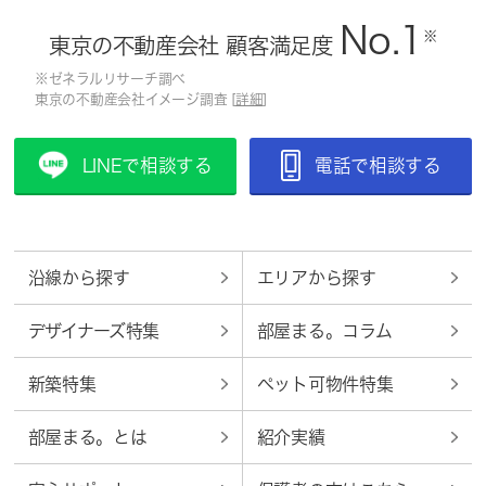
No.1
※
東京の不動産会社 顧客満足度
※ゼネラルリサーチ調べ
東京の不動産会社イメージ調査 [
詳細
]
LINEで相談する
電話で相談する
沿線から探す
エリアから探す
デザイナーズ特集
部屋まる。コラム
新築特集
ペット可物件特集
部屋まる。とは
紹介実績