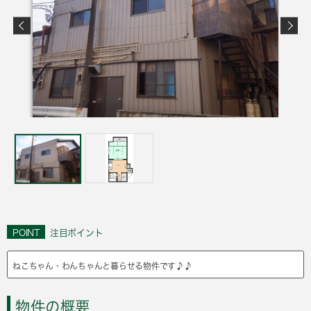
POINT
注目ポイント
ねこちゃん・わんちゃんと暮らせる物件です♪♪
物件の概要