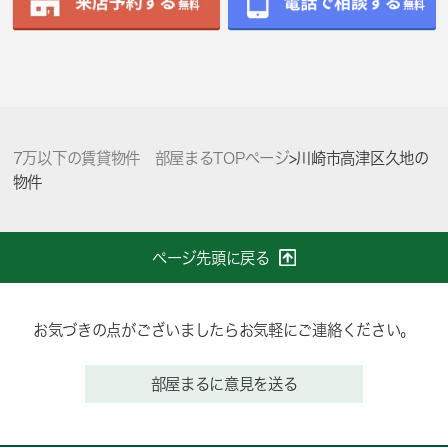
7万以下の賃貸物件 部屋まるTOPページ
>
川崎市高津区久地の
物件
ページ先頭に戻る
お気づきの点がございましたらお気軽にご連絡ください。
部屋まるに意見を送る