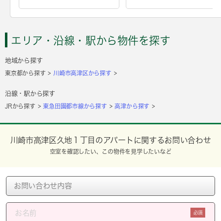
エリア・沿線・駅から物件を探す
地域から探す
東京都から探す
川崎市高津区から探す
沿線・駅から探す
JRから探す
東急田園都市線から探す
高津から探す
川崎市高津区久地１丁目のアパートに関するお問い合わせ
空室を確認したい、この物件を見学したいなど
必須