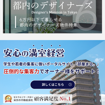
し付けください。