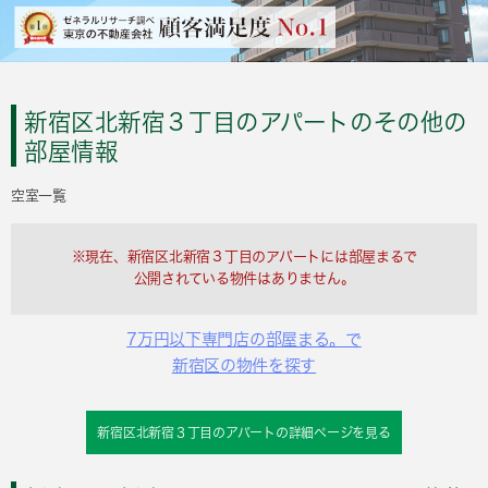
新宿区北新宿３丁目のアパートのその他の
部屋情報
空室一覧
※現在、新宿区北新宿３丁目のアパートには部屋まるで
公開されている物件はありません。
7万円以下専門店の部屋まる。で
新宿区の物件を探す
新宿区北新宿３丁目のアパートの詳細ページを見る