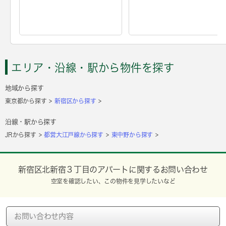
エリア・沿線・駅から物件を探す
地域から探す
東京都から探す
新宿区から探す
沿線・駅から探す
JRから探す
都営大江戸線から探す
東中野から探す
新宿区北新宿３丁目のアパートに関するお問い合わせ
空室を確認したい、この物件を見学したいなど