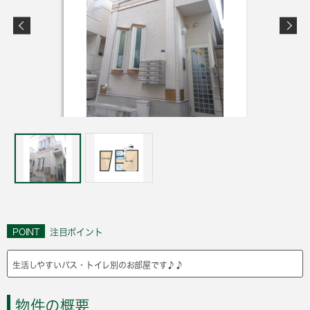
POINT
注目ポイント
生活しやすいバス・トイレ別のお部屋です♪♪
物件の概要