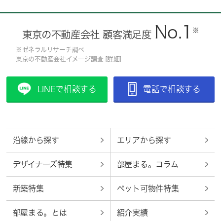
No.1
※
東京の不動産会社 顧客満足度
※ゼネラルリサーチ調べ
東京の不動産会社イメージ調査 [
詳細
]
LINEで相談する
電話で相談する
沿線から探す
エリアから探す
デザイナーズ特集
部屋まる。コラム
新築特集
ペット可物件特集
部屋まる。とは
紹介実績