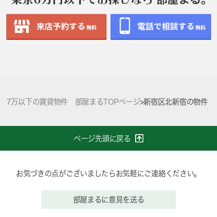
7万以下の賃貸物件 部屋まるTOPページ
>
新宿区北新宿の物件
ページ先頭に戻る
お気づきの点がございましたらお気軽にご連絡ください。
部屋まるに意見を送る