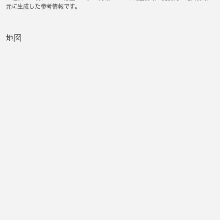
元に生成した参考情報です。
地図