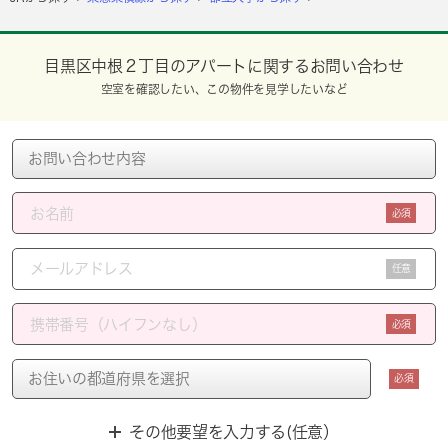
目黒区中根２丁目のアパートに関するお問い合わせ
空室を確認したい、この物件を見学したいなど
必須
任意
必須
必須
その他要望を入力する(任意）