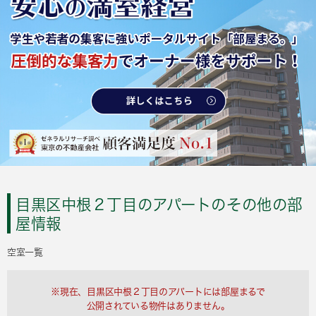
目黒区中根２丁目のアパートのその他の部
屋情報
空室一覧
※現在、目黒区中根２丁目のアパートには部屋まるで
公開されている物件はありません。