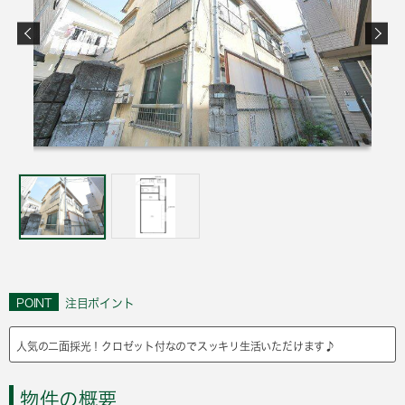
POINT
注目ポイント
人気の二面採光！クロゼット付なのでスッキリ生活いただけます♪
物件の概要