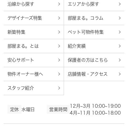
沿線から探す
エリアから探す
デザイナーズ特集
部屋まる。コラム
新築特集
ペット可物件特集
部屋まる。とは
紹介実績
安心サポート
保護者の方はこちら
物件オーナー様へ
店舗情報・アクセス
スタッフ紹介
12月~3月 10:00~19:00
定休
水曜日
営業時間
4月~11月 10:00~18:00