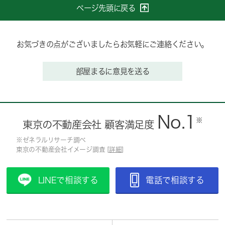
ページ先頭に戻る
お気づきの点がございましたらお気軽にご連絡ください。
部屋まるに意見を送る
No.1
※
東京の不動産会社 顧客満足度
※ゼネラルリサーチ調べ
東京の不動産会社イメージ調査 [
詳細
]
LINEで相談する
電話で相談する