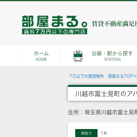
ホーム
沿線・駅から探す
HOME
STATION
7万以下の賃貸物件 部屋まるTOP
川越市富士見町のア
住所：埼玉県川越市富士見
1Ｋ
間取り