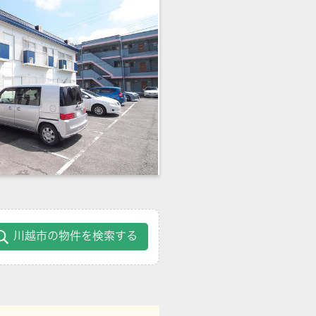
川越市の物件を検索する