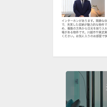
インターホンがあります。閑静な
で、充実した収納が魅力的な物件で
め、複数の方角から日光を採り入
場がある物件です。川越市や東武
ください。お気に入りのお部屋で