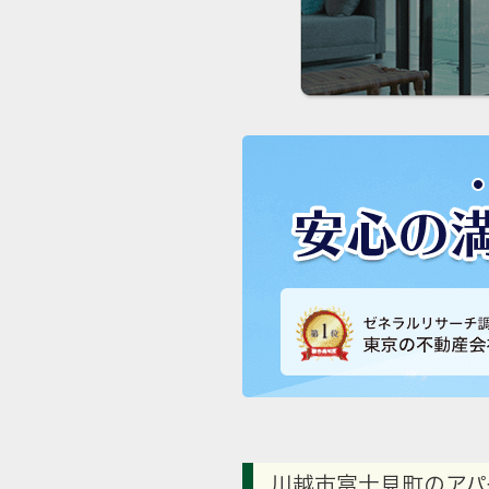
川越市富士見町のアパ