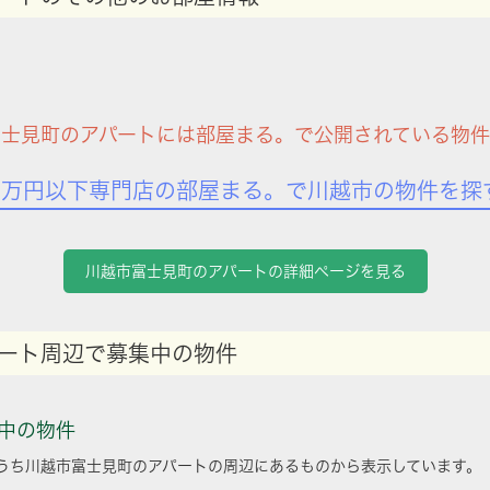
士見町のアパートには部屋まる。で公開されている物
7万円以下専門店の部屋まる。で川越市の物件を探
川越市富士見町のアパートの詳細ページを見る
ート周辺で募集中の物件
中の物件
うち川越市富士見町のアパートの周辺にあるものから表示しています。