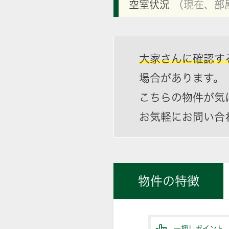
空室状況
（現在、部
大家さんに確認す
場合があります。
こちらの物件が気
お気軽にお問い合
物件の特徴
一押しポイント