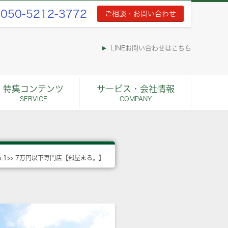
050-5212-3772
ご相談・お問い合わせ
LINEお問い合わせはこちら
特集コンテンツ
サービス・会社情報
SERVICE
COMPANY
o.1>> 7万円以下専門店【部屋まる。】