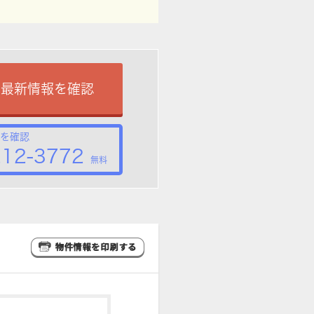
で最新情報を確認
を確認
212-3772
無料