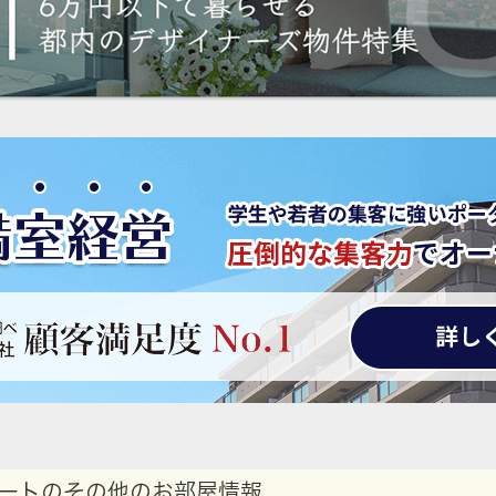
ートのその他のお部屋情報