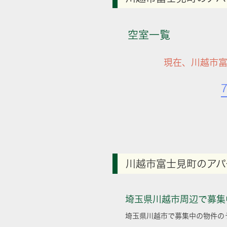
空室一覧
現在、川越市富
川越市富士見町のアパ
埼玉県川越市周辺で募集
埼玉県川越市で募集中の物件の