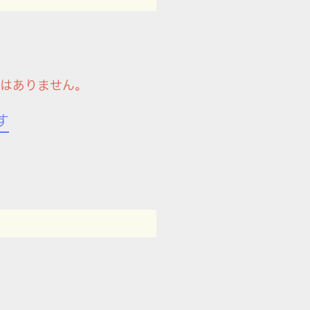
件はありません。
す