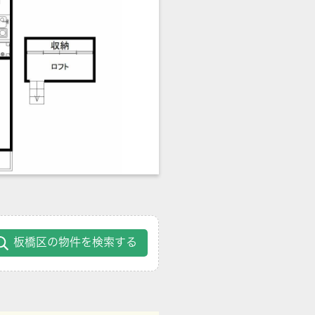
板橋区の物件を検索する