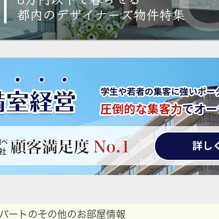
パートのその他のお部屋情報