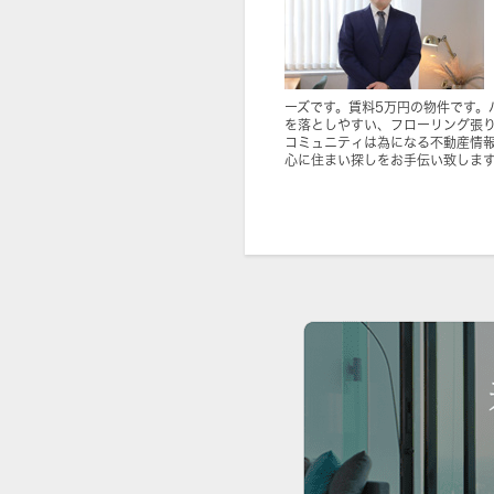
ーズです。賃料5万円の物件です。
を落としやすい、フローリング張
コミュニティは為になる不動産情
心に住まい探しをお手伝い致しま