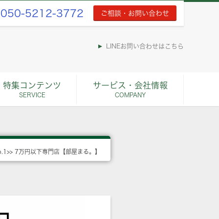
050-5212-3772
ご相談・お問い合わせ
LINEお問い合わせはこちら
特集コンテンツ
サービス・会社情報
SERVICE
COMPANY
o.1>> 7万円以下専門店【部屋まる。】