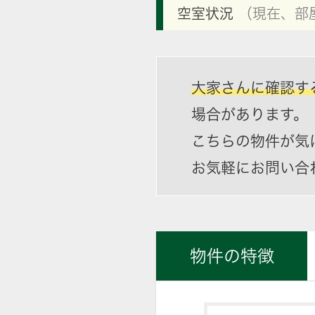
空室状況
（現在、部
大家さんに確認す
場合があります。
こちらの物件が気
お気軽にお問い合
物件の特徴