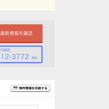
で最新情報を確認
を確認
212-3772
無料