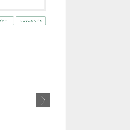
イバー
システムキッチン