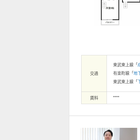
東武東上線「
有楽町線「
地
交通
東武東上線「
賃料
****