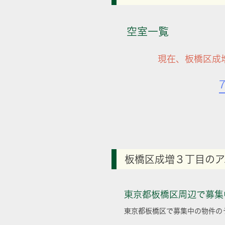
空室一覧
現在、板橋区成
板橋区成増３丁目のア
東京都板橋区周辺で募集
東京都板橋区で募集中の物件の