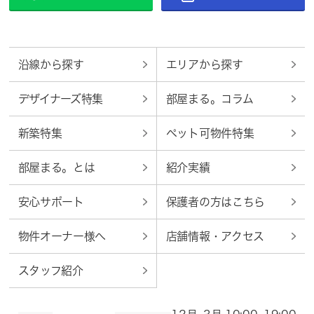
沿線から探す
エリアから探す
デザイナーズ特集
部屋まる。コラム
新築特集
ペット可物件特集
部屋まる。とは
紹介実績
安心サポート
保護者の方はこちら
物件オーナー様へ
店舗情報・アクセス
スタッフ紹介