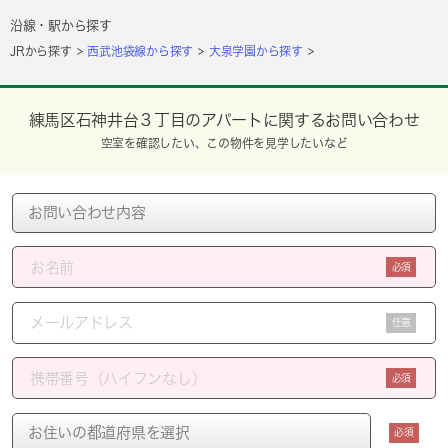
沿線・駅から探す
JRから探す
西武池袋線から探す
大泉学園から探す
練馬区石神井台３丁目のアパートに関するお問い合わせ
空室を確認したい、この物件を見学したいなど
必須
任意
必須
必須