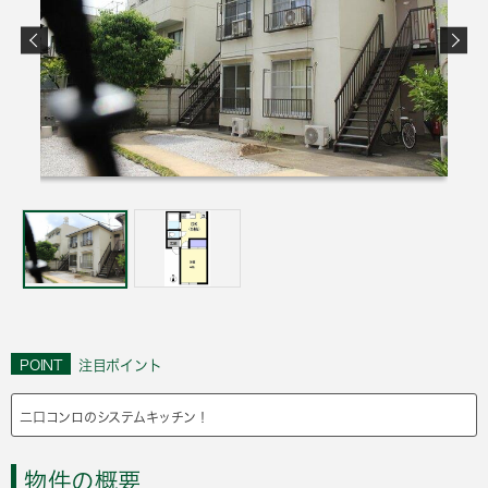
POINT
注目ポイント
二口コンロのシステムキッチン！
物件の概要