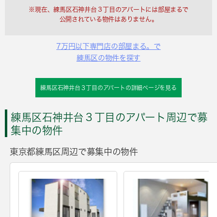
※現在、練馬区石神井台３丁目のアパートには部屋まるで
公開されている物件はありません。
7万円以下専門店の部屋まる。で
練馬区の物件を探す
練馬区石神井台３丁目のアパートの詳細ページを見る
練馬区石神井台３丁目のアパート周辺で募
集中の物件
東京都練馬区周辺で募集中の物件