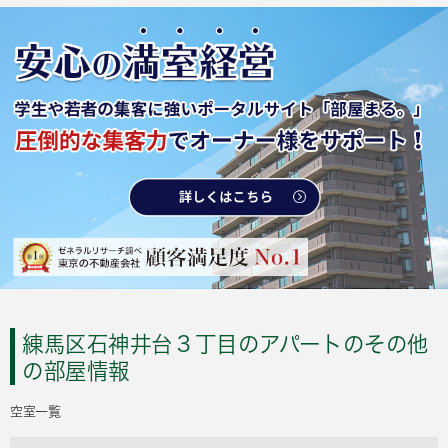
練馬区石神井台３丁目のアパートのその他
の部屋情報
空室一覧