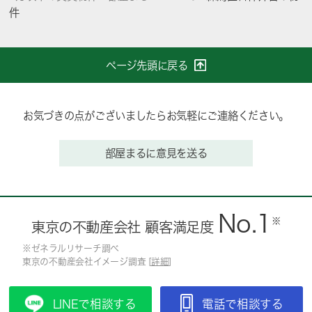
件
ページ先頭に戻る
お気づきの点がございましたらお気軽にご連絡ください。
部屋まるに意見を送る
No.1
※
東京の不動産会社 顧客満足度
※ゼネラルリサーチ調べ
東京の不動産会社イメージ調査 [
詳細
]
LINEで相談する
電話で相談する