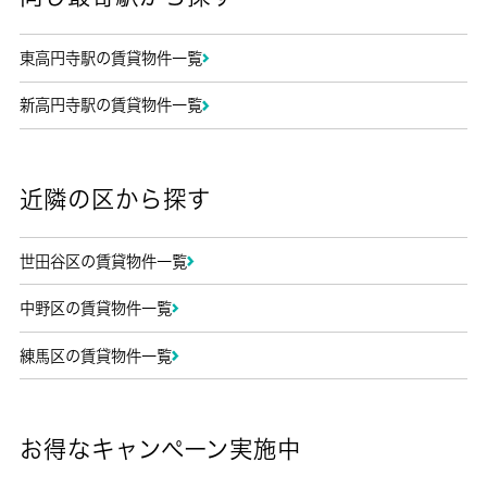
東高円寺駅の賃貸物件一覧
新高円寺駅の賃貸物件一覧
近隣の区から探す
世田谷区の賃貸物件一覧
中野区の賃貸物件一覧
練馬区の賃貸物件一覧
お得なキャンペーン実施中