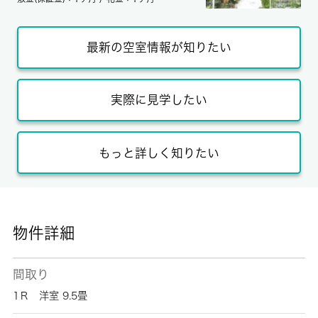
最新の空室情報が知りたい
実際に見学したい
もっと詳しく知りたい
物件詳細
間取り
1Ｒ 洋室 9.5畳