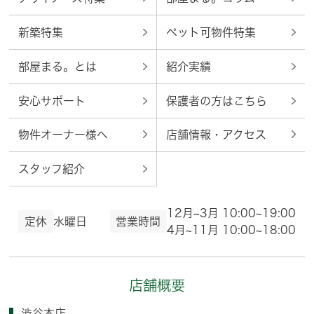
新築特集
ペット可物件特集
部屋まる。とは
紹介実績
安心サポート
保護者の方はこちら
物件オーナー様へ
店舗情報・アクセス
スタッフ紹介
12月~3月 10:00~19:00
定休
水曜日
営業時間
4月~11月 10:00~18:00
店舗概要
渋谷本店