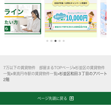
7万以下の賃貸物件 部屋まるTOPページ
>
杉並区の賃貸物件
一覧
>
東高円寺駅の賃貸物件一覧
>
杉並区和田３丁目のアパート
2階
ページ先頭に戻る