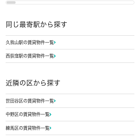
同じ最寄駅から探す
久我山駅の賃貸物件一覧
西荻窪駅の賃貸物件一覧
近隣の区から探す
世田谷区の賃貸物件一覧
中野区の賃貸物件一覧
練馬区の賃貸物件一覧