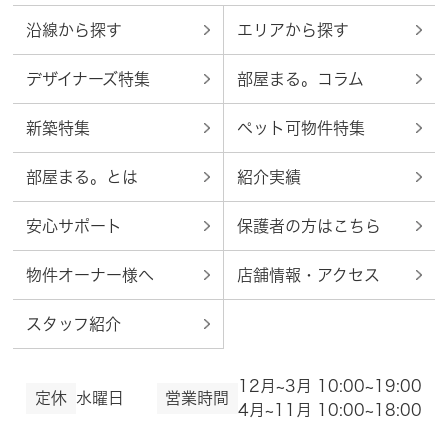
沿線から探す
エリアから探す
デザイナーズ特集
部屋まる。コラム
新築特集
ペット可物件特集
部屋まる。とは
紹介実績
安心サポート
保護者の方はこちら
物件オーナー様へ
店舗情報・アクセス
スタッフ紹介
12月~3月 10:00~19:00
定休
水曜日
営業時間
4月~11月 10:00~18:00