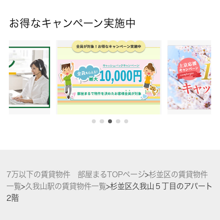
お得なキャンペーン実施中
7万以下の賃貸物件 部屋まるTOPページ
>
杉並区の賃貸物件
一覧
>
久我山駅の賃貸物件一覧
>
杉並区久我山５丁目のアパート
2階