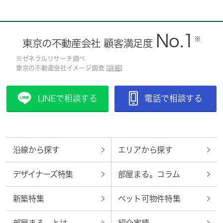
No.1
※
東京の不動産会社 顧客満足度
※ゼネラルリサーチ調べ
東京の不動産会社イメージ調査 [
詳細
]
LINEで相談する
電話で相談する
沿線から探す
エリアから探す
デザイナーズ特集
部屋まる。コラム
新築特集
ペット可物件特集