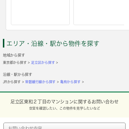
エリア・沿線・駅から物件を探す
地域から探す
東京都から探す
足立区から探す
沿線・駅から探す
JRから探す
常磐緩行線から探す
亀有から探す
足立区東和２丁目のマンションに関するお問い合わせ
空室を確認したい、この物件を見学したいなど