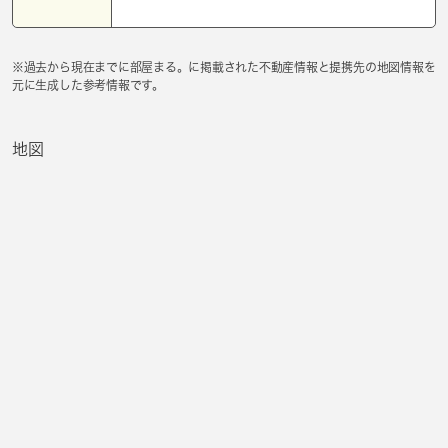
※過去から現在までに部屋まる。に掲載された不動産情報と提携先の地図情報を
元に生成した参考情報です。
地図