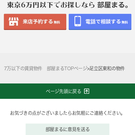
7万以下の賃貸物件 部屋まるTOPページ
>
足立区東和の物件
ページ先頭に戻る
お気づきの点がございましたらお気軽にご連絡ください。
部屋まるに意見を送る