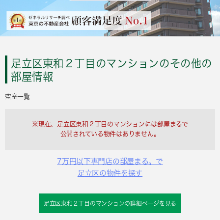
足立区東和２丁目のマンションのその他の
部屋情報
空室一覧
※現在、足立区東和２丁目のマンションには部屋まるで
公開されている物件はありません。
7万円以下専門店の部屋まる。で
足立区の物件を探す
足立区東和２丁目のマンションの詳細ページを見る