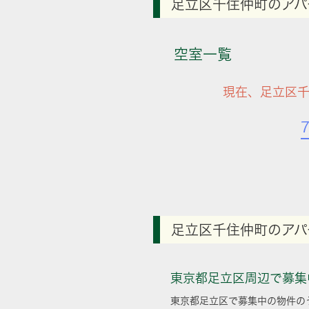
足立区千住仲町のアパ
空室一覧
現在、足立区千
足立区千住仲町のアパ
東京都足立区周辺で募集
東京都足立区で募集中の物件の