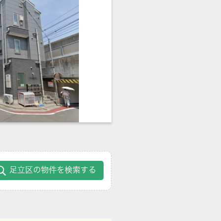
足立区の物件を検索する