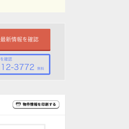
で最新情報を確認
を確認
212-3772
無料