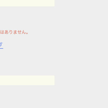
件はありません。
す