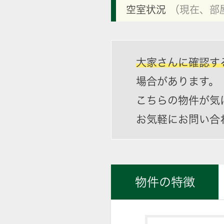
空室状況
（現在、部
大家さんに確認す
場合があります。
こちらの物件が気
お気軽にお問い合
物件の特徴