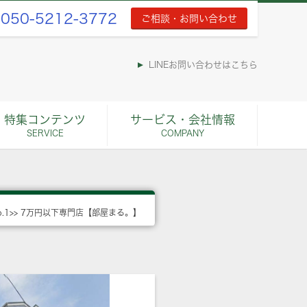
050-5212-3772
ご相談・お問い合わせ
LINEお問い合わせはこちら
特集コンテンツ
サービス・会社情報
SERVICE
COMPANY
o.1>> 7万円以下専門店【部屋まる。】