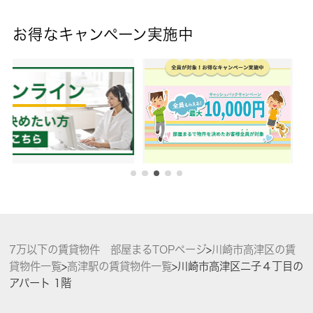
お得なキャンペーン実施中
7万以下の賃貸物件 部屋まるTOPページ
>
川崎市高津区の賃
貸物件一覧
>
高津駅の賃貸物件一覧
>
川崎市高津区二子４丁目の
アパート 1階