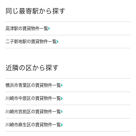
同じ最寄駅から探す
高津駅の賃貸物件一覧
二子新地駅の賃貸物件一覧
近隣の区から探す
横浜市青葉区の賃貸物件一覧
川崎市中原区の賃貸物件一覧
川崎市宮前区の賃貸物件一覧
川崎市麻生区の賃貸物件一覧