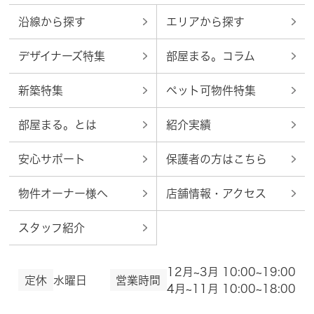
沿線から探す
エリアから探す
デザイナーズ特集
部屋まる。コラム
新築特集
ペット可物件特集
部屋まる。とは
紹介実績
安心サポート
保護者の方はこちら
物件オーナー様へ
店舗情報・アクセス
スタッフ紹介
12月~3月 10:00~19:00
定休
水曜日
営業時間
4月~11月 10:00~18:00