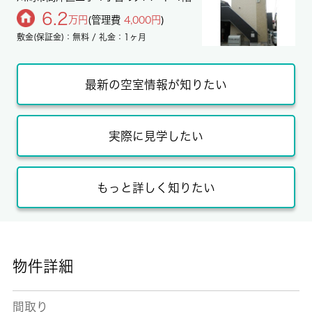
6.2
万円
(管理費
4,000円
)
敷金(保証金)：無料 / 礼金：1ヶ月
最新の空室情報が知りたい
実際に見学したい
もっと詳しく知りたい
物件詳細
間取り