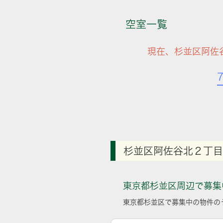
空室一覧
現在、杉並区阿佐
杉並区阿佐谷北２丁目
東京都杉並区周辺で募集
東京都杉並区で募集中の物件の