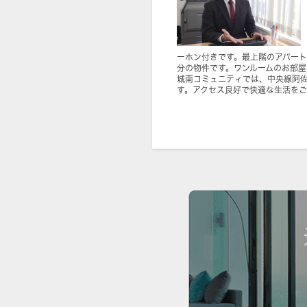
ーホン付きです。最上階のアパート
分の物件です。ワンルームのお部
城南コミュニティでは、中央線阿
す。アクセス良好で快適な生活をご