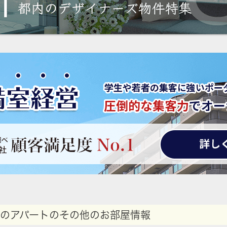
のアパートのその他のお部屋情報