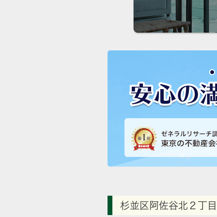
杉並区阿佐谷北２丁目