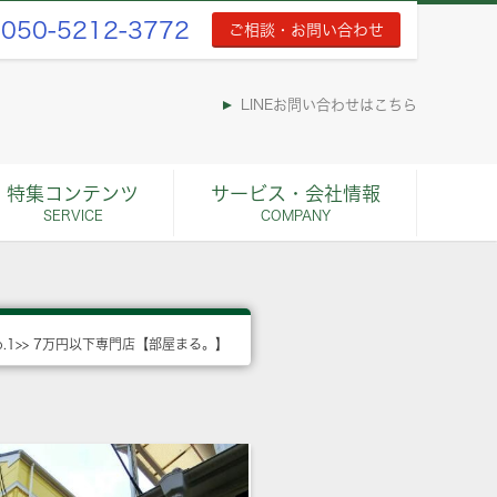
050-5212-3772
ご相談・お問い合わせ
LINEお問い合わせはこちら
特集コンテンツ
サービス・会社情報
SERVICE
COMPANY
o.1>> 7万円以下専門店【部屋まる。】