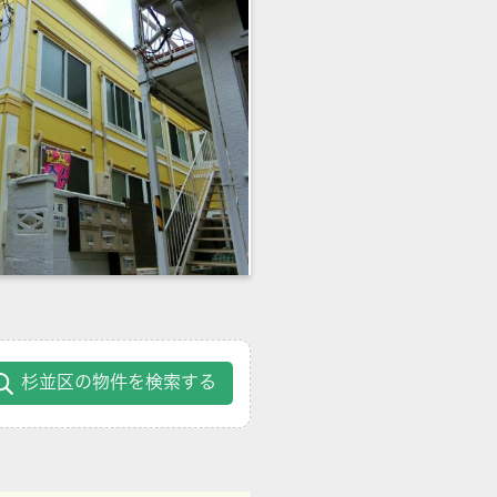
杉並区の物件を検索する