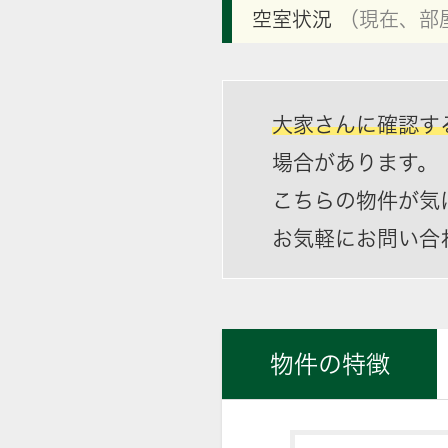
空室状況
（現在、部
大家さんに確認す
場合があります。
こちらの物件が気
お気軽にお問い合
物件の特徴