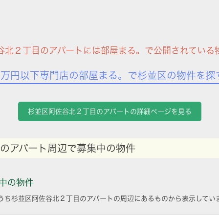
谷北２丁目のアパートには部屋まる。で公開されている
7万円以下専門店の部屋まる。で杉並区の物件を探
杉並区阿佐谷北２丁目のアパートの詳細ページを見る
のアパート周辺で募集中の物件
中の物件
うち杉並区阿佐谷北２丁目のアパートの周辺にあるものから表示してい