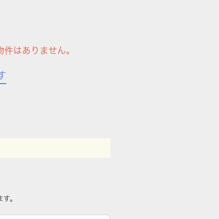
物件はありません。
す
ます。