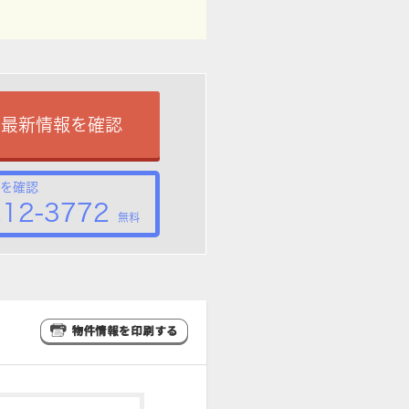
で最新情報を確認
を確認
212-3772
無料