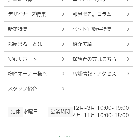
デザイナーズ特集
部屋まる。コラム
新築特集
ペット可物件特集
部屋まる。とは
紹介実績
安心サポート
保護者の方はこちら
物件オーナー様へ
店舗情報・アクセス
スタッフ紹介
12月~3月 10:00~19:00
定休
水曜日
営業時間
4月~11月 10:00~18:00