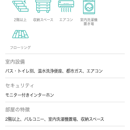
2階以上
収納スペース
エアコン
室内洗濯機
置き場
フローリング
室内設備
バス・トイレ別
、
温水洗浄便座
、
都市ガス
、
エアコン
セキュリティ
モニター付きインターホン
部屋の特徴
2階以上
、
バルコニー
、
室内洗濯機置場
、
収納スペース