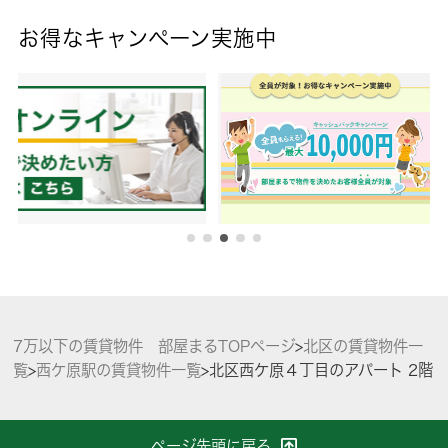
お得なキャンペーン実施中
7万以下の賃貸物件 部屋まるTOPページ
>
北区の賃貸物件一
覧
>
西ケ原駅の賃貸物件一覧
>
北区西ケ原４丁目のアパート 2階
ページ先頭に戻る