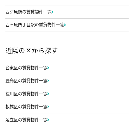
西ケ原駅の賃貸物件一覧
西ヶ原四丁目駅の賃貸物件一覧
近隣の区から探す
台東区の賃貸物件一覧
豊島区の賃貸物件一覧
荒川区の賃貸物件一覧
板橋区の賃貸物件一覧
足立区の賃貸物件一覧