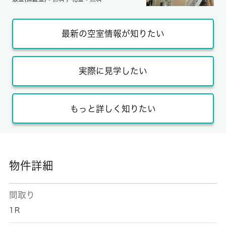
最新の空室情報が知りたい
実際に見学したい
もっと詳しく知りたい
物件詳細
間取り
1Ｒ