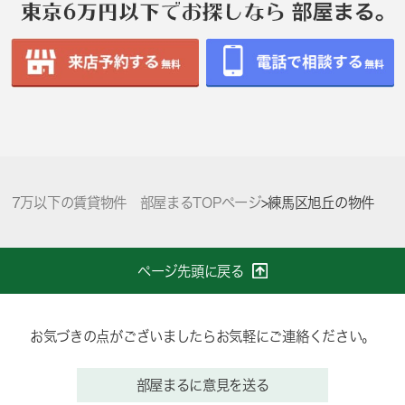
7万以下の賃貸物件 部屋まるTOPページ
>
練馬区旭丘の物件
ページ先頭に戻る
お気づきの点がございましたらお気軽にご連絡ください。
部屋まるに意見を送る