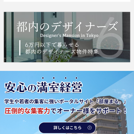
物件をお探しします。東京６万円以下の専門店
【部屋まる】は西武池袋線江古田辺りの物件の
条件を全て確認できます。