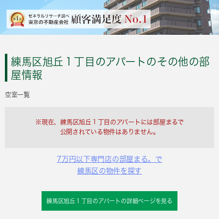
練馬区旭丘１丁目のアパートのその他の部
屋情報
空室一覧
※現在、練馬区旭丘１丁目のアパートには部屋まるで
公開されている物件はありません。
7万円以下専門店の部屋まる。で
練馬区の物件を探す
練馬区旭丘１丁目のアパートの詳細ページを見る