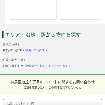
エリア・沿線・駅から物件を探す
地域から探す
東京都から探す
練馬区から探す
沿線・駅から探す
JRから探す
西武池袋線から探す
江古田から探す
練馬区旭丘１丁目のアパートに関するお問い合わせ
空室を確認したい、この物件を見学したいなど