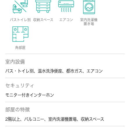
バストイレ別
収納スペース
エアコン
室内洗濯機
置き場
角部屋
室内設備
バス・トイレ別
、
温水洗浄便座
、
都市ガス
、
エアコン
セキュリティ
モニター付きインターホン
部屋の特徴
2階以上
、
バルコニー
、
室内洗濯機置場
、
収納スペース