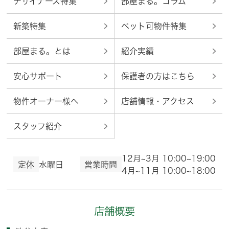
デザイナーズ特集
部屋まる。コラム
新築特集
ペット可物件特集
部屋まる。とは
紹介実績
安心サポート
保護者の方はこちら
物件オーナー様へ
店舗情報・アクセス
スタッフ紹介
12月~3月 10:00~19:00
定休
水曜日
営業時間
4月~11月 10:00~18:00
店舗概要