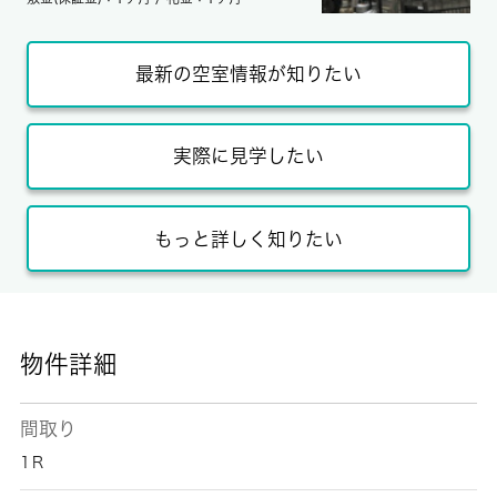
最新の空室情報が知りたい
実際に見学したい
もっと詳しく知りたい
物件詳細
間取り
1Ｒ