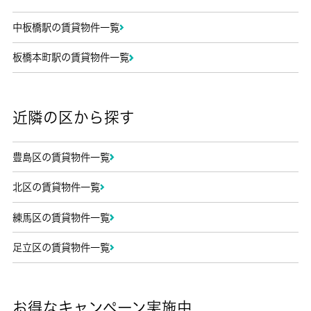
中板橋駅の賃貸物件一覧
板橋本町駅の賃貸物件一覧
近隣の区から探す
豊島区の賃貸物件一覧
北区の賃貸物件一覧
練馬区の賃貸物件一覧
足立区の賃貸物件一覧
お得なキャンペーン実施中