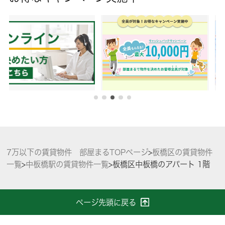
7万以下の賃貸物件 部屋まるTOPページ
>
板橋区の賃貸物件
一覧
>
中板橋駅の賃貸物件一覧
>
板橋区中板橋のアパート 1階
ページ先頭に戻る