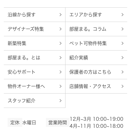
沿線から探す
エリアから探す
デザイナーズ特集
部屋まる。コラム
新築特集
ペット可物件特集
部屋まる。とは
紹介実績
安心サポート
保護者の方はこちら
物件オーナー様へ
店舗情報・アクセス
スタッフ紹介
12月~3月 10:00~19:00
定休
水曜日
営業時間
4月~11月 10:00~18:00