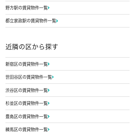
野方駅の賃貸物件一覧
都立家政駅の賃貸物件一覧
近隣の区から探す
新宿区の賃貸物件一覧
世田谷区の賃貸物件一覧
渋谷区の賃貸物件一覧
杉並区の賃貸物件一覧
豊島区の賃貸物件一覧
練馬区の賃貸物件一覧