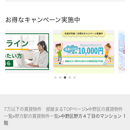
お得なキャンペーン実施中
7万以下の賃貸物件 部屋まるTOPページ
>
中野区の賃貸物件
一覧
>
野方駅の賃貸物件一覧
>
中野区野方４丁目のマンション 1
階