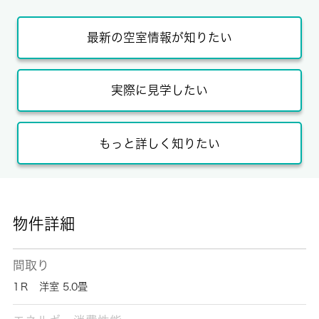
最新の空室情報が知りたい
実際に見学したい
もっと詳しく知りたい
物件詳細
間取り
1Ｒ 洋室 5.0畳