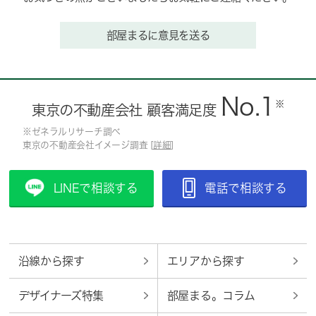
部屋まるに意見を送る
No.1
※
東京の不動産会社 顧客満足度
※ゼネラルリサーチ調べ
東京の不動産会社イメージ調査 [
詳細
]
LINEで相談する
電話で相談する
沿線から探す
エリアから探す
デザイナーズ特集
部屋まる。コラム