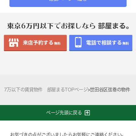
7万以下の賃貸物件 部屋まるTOPページ
>
世田谷区弦巻の物件
ページ先頭に戻る
お気づきの点がございましたらお気軽にご連絡ください。