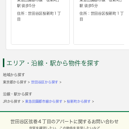
駅 徒歩5分
駅 徒歩5分
住所：世田谷区桜新町１丁
住所：世田谷区桜新町１丁
目
目
エリア・沿線・駅から物件を探す
地域から探す
東京都から探す
世田谷区から探す
沿線・駅から探す
JRから探す
東急田園都市線から探す
桜新町から探す
世田谷区弦巻４丁目のアパートに関するお問い合わせ
空室を確認したい、この物件を見学したいなど