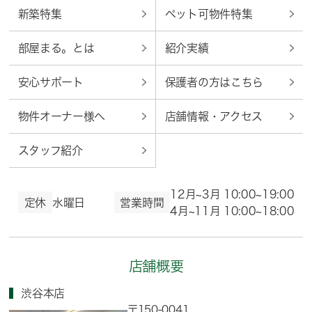
新築特集
ペット可物件特集
部屋まる。とは
紹介実績
安心サポート
保護者の方はこちら
物件オーナー様へ
店舗情報・アクセス
スタッフ紹介
12月~3月 10:00~19:00
定休
水曜日
営業時間
4月~11月 10:00~18:00
店舗概要
渋谷本店
〒150-0041