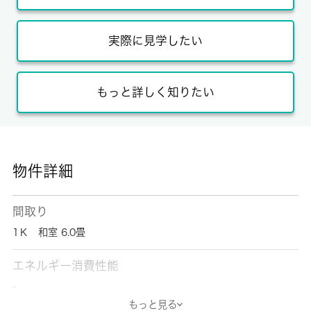
実際に見学したい
もっと詳しく知りたい
物件詳細
間取り
1Ｋ 和室 6.0畳
エネルギー消費性能
-
もっと見る