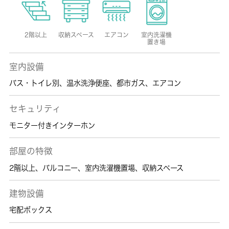
2階以上
収納スペース
エアコン
室内洗濯機
置き場
室内設備
バス・トイレ別
、
温水洗浄便座
、
都市ガス
、
エアコン
セキュリティ
モニター付きインターホン
部屋の特徴
2階以上
、
バルコニー
、
室内洗濯機置場
、
収納スペース
建物設備
宅配ボックス