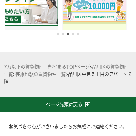
7万以下の賃貸物件 部屋まるTOPページ
>
品川区の賃貸物件
一覧
>
荏原町駅の賃貸物件一覧
>
品川区中延５丁目のアパート 2
階
ページ先頭に戻る
お気づきの点がございましたらお気軽にご連絡ください。