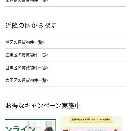
馬込駅の賃貸物件一覧
近隣の区から探す
港区の賃貸物件一覧
江東区の賃貸物件一覧
目黒区の賃貸物件一覧
大田区の賃貸物件一覧
お得なキャンペーン実施中