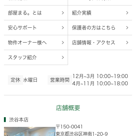
部屋まる。とは
紹介実績
安心サポート
保護者の方はこちら
物件オーナー様へ
店舗情報・アクセス
スタッフ紹介
12月~3月 10:00~19:00
定休
水曜日
営業時間
4月~11月 10:00~18:00
店舗概要
渋谷本店
〒150-0041
東京都渋谷区神南1-20-9