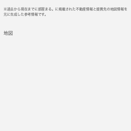
※過去から現在までに部屋まる。に掲載された不動産情報と提携先の地図情報を
元に生成した参考情報です。
地図