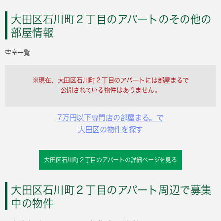
大田区石川町２丁目のアパートのその他の
部屋情報
空室一覧
※現在、大田区石川町２丁目のアパートには部屋まるで
公開されている物件はありません。
7万円以下専門店の部屋まる。で
大田区の物件を探す
大田区石川町２丁目のアパートの詳細ページを見る
大田区石川町２丁目のアパート周辺で募集
中の物件