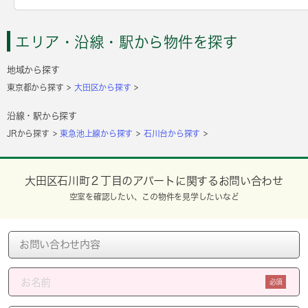
エリア・沿線・駅から物件を探す
地域から探す
東京都から探す
大田区から探す
沿線・駅から探す
JRから探す
東急池上線から探す
石川台から探す
大田区石川町２丁目のアパートに関するお問い合わせ
空室を確認したい、この物件を見学したいなど
必須