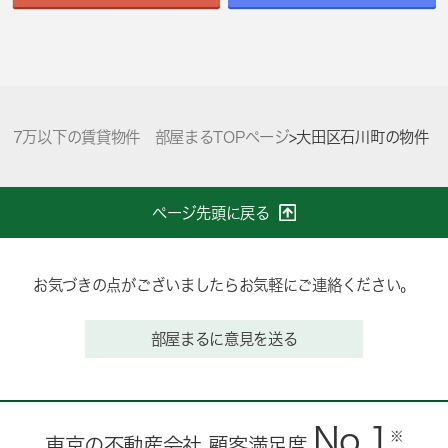
7万以下の賃貸物件 部屋まるTOPページ
>
大田区石川町の物件
ページ先頭に戻る
お気づきの点がございましたらお気軽にご連絡ください。
部屋まるに意見を送る
No.1
※
東京の不動産会社 顧客満足度