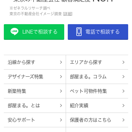
※ゼネラルリサーチ調べ
東京の不動産会社イメージ調査 [
詳細
]
LINEで相談する
電話で相談する
沿線から探す
エリアから探す
デザイナーズ特集
部屋まる。コラム
新築特集
ペット可物件特集
部屋まる。とは
紹介実績
安心サポート
保護者の方はこちら