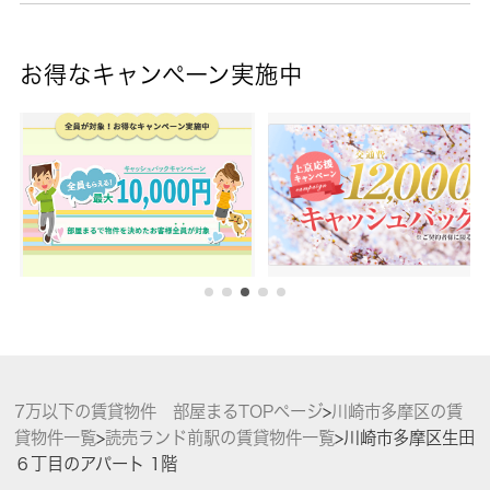
お得なキャンペーン実施中
7万以下の賃貸物件 部屋まるTOPページ
>
川崎市多摩区の賃
貸物件一覧
>
読売ランド前駅の賃貸物件一覧
>
川崎市多摩区生田
６丁目のアパート 1階