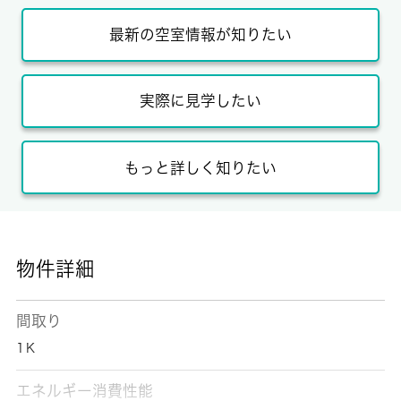
最新の空室情報が知りたい
実際に見学したい
もっと詳しく知りたい
物件詳細
間取り
1Ｋ
エネルギー消費性能