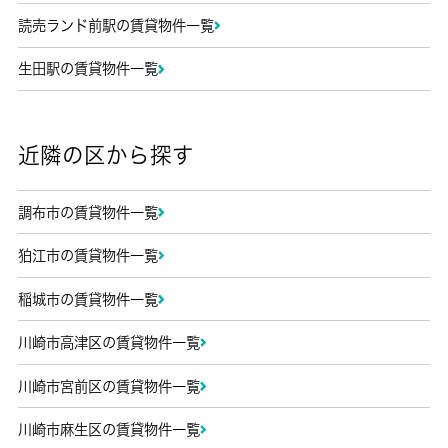
読売ランド前駅の賃貸物件一覧
生田駅の賃貸物件一覧
近隣の区から探す
調布市の賃貸物件一覧
狛江市の賃貸物件一覧
稲城市の賃貸物件一覧
川崎市高津区の賃貸物件一覧
川崎市宮前区の賃貸物件一覧
川崎市麻生区の賃貸物件一覧