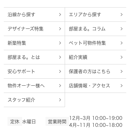
沿線から探す
エリアから探す
デザイナーズ特集
部屋まる。コラム
新築特集
ペット可物件特集
部屋まる。とは
紹介実績
安心サポート
保護者の方はこちら
物件オーナー様へ
店舗情報・アクセス
スタッフ紹介
12月~3月 10:00~19:00
定休
水曜日
営業時間
4月~11月 10:00~18:00