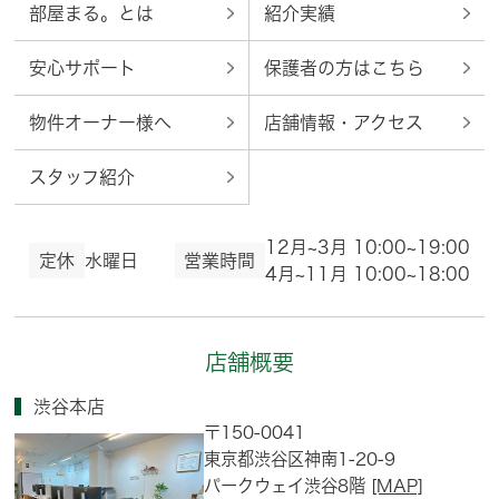
部屋まる。とは
紹介実績
安心サポート
保護者の方はこちら
物件オーナー様へ
店舗情報・アクセス
スタッフ紹介
12月~3月 10:00~19:00
定休
水曜日
営業時間
4月~11月 10:00~18:00
店舗概要
渋谷本店
〒150-0041
東京都渋谷区神南1-20-9
パークウェイ渋谷8階
[MAP]