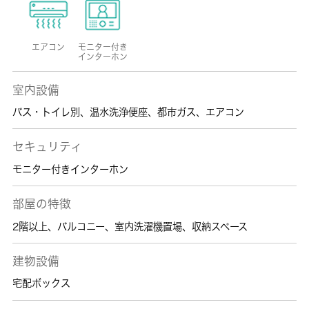
エアコン
モニター付き
インターホン
室内設備
バス・トイレ別
、
温水洗浄便座
、
都市ガス
、
エアコン
セキュリティ
モニター付きインターホン
部屋の特徴
2階以上
、
バルコニー
、
室内洗濯機置場
、
収納スペース
建物設備
宅配ボックス