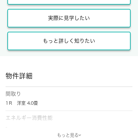
実際に見学したい
もっと詳しく知りたい
物件詳細
間取り
1Ｒ 洋室 4.0畳
エネルギー消費性能
-
もっと見る