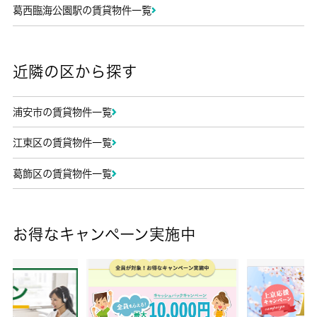
葛西臨海公園駅の賃貸物件一覧
近隣の区から探す
浦安市の賃貸物件一覧
江東区の賃貸物件一覧
葛飾区の賃貸物件一覧
お得なキャンペーン実施中