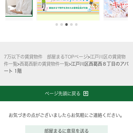
7万以下の賃貸物件 部屋まるTOPページ
>
江戸川区の賃貸物
件一覧
>
西葛西駅の賃貸物件一覧
>
江戸川区西葛西８丁目のアパ
ート 1階
ページ先頭に戻る
お気づきの点がございましたらお気軽にご連絡ください。
部屋まるに意見を送る