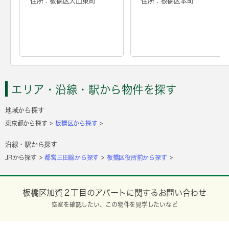
住所：板橋区大山東町
住所：板橋区本町
エリア・沿線・駅から物件を探す
地域から探す
東京都から探す
板橋区から探す
沿線・駅から探す
JRから探す
都営三田線から探す
板橋区役所前から探す
板橋区加賀２丁目のアパートに関するお問い合わせ
空室を確認したい、この物件を見学したいなど