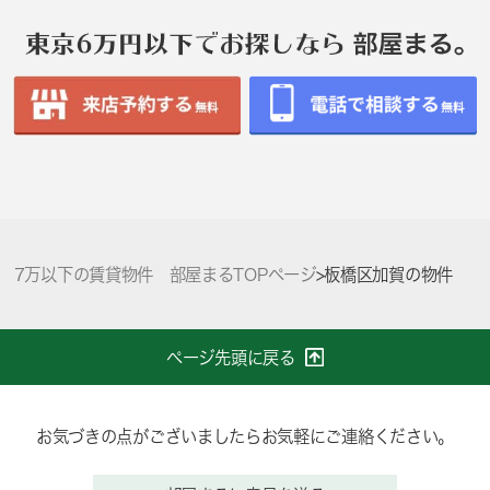
7万以下の賃貸物件 部屋まるTOPページ
>
板橋区加賀の物件
ページ先頭に戻る
お気づきの点がございましたらお気軽にご連絡ください。