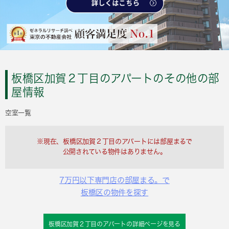
板橋区加賀２丁目のアパートのその他の部
屋情報
空室一覧
※現在、板橋区加賀２丁目のアパートには部屋まるで
公開されている物件はありません。
7万円以下専門店の部屋まる。で
板橋区の物件を探す
板橋区加賀２丁目のアパートの詳細ページを見る