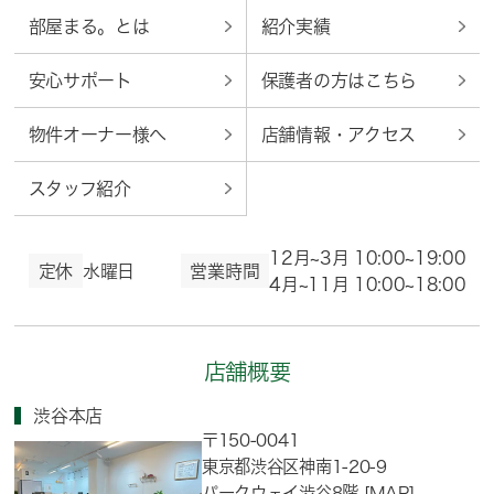
部屋まる。とは
紹介実績
安心サポート
保護者の方はこちら
物件オーナー様へ
店舗情報・アクセス
スタッフ紹介
12月~3月 10:00~19:00
定休
水曜日
営業時間
4月~11月 10:00~18:00
店舗概要
渋谷本店
〒150-0041
東京都渋谷区神南1-20-9
パークウェイ渋谷8階
[MAP]