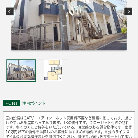
POINT
注目ポイント
室内設備はCATV・エアコン・ネット使用料不要など豊富に揃っており、過ご
しやすいお部屋になっております。1Kの物件です。クローゼット付きの物件
です。多くの方にご好評をいただいている、清潔感のある賃貸物件です。家賃
10万円以下の物件をお探しのお客様におすすめの物件です。自分のライフス
タイルに必要なお住まいをお選びください。お住まい探しをサポートしてまい