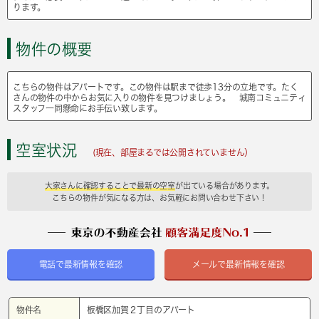
ります。
物件の概要
こちらの物件はアパートです。この物件は駅まで徒歩13分の立地です。たく
さんの物件の中からお気に入りの物件を見つけましょう。 城南コミュニティ
スタッフ一同懸命にお手伝い致します。
空室状況
(現在、部屋まるでは公開されていません）
大家さんに確認することで最新の空室
が出ている場合があります。
こちらの物件が気になる方は、お気軽にお問い合わせ下さい！
電話で最新情報を確認
メールで最新情報を確認
物件名
板橋区加賀２丁目のアパート