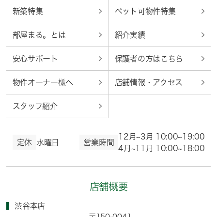
新築特集
ペット可物件特集
部屋まる。とは
紹介実績
安心サポート
保護者の方はこちら
物件オーナー様へ
店舗情報・アクセス
スタッフ紹介
12月~3月 10:00~19:00
定休
水曜日
営業時間
4月~11月 10:00~18:00
店舗概要
渋谷本店
〒150-0041