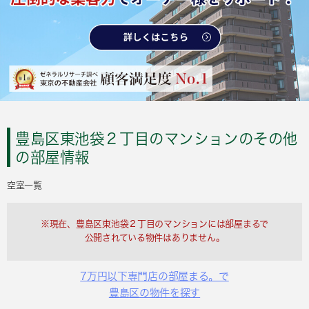
豊島区東池袋２丁目のマンションのその他
の部屋情報
空室一覧
※現在、豊島区東池袋２丁目のマンションには部屋まるで
公開されている物件はありません。
7万円以下専門店の部屋まる。で
豊島区の物件を探す