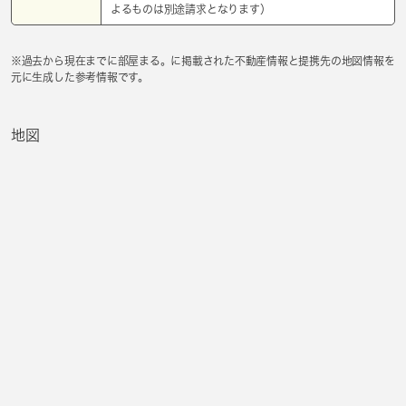
よるものは別途請求となります）
※過去から現在までに部屋まる。に掲載された不動産情報と提携先の地図情報を
元に生成した参考情報です。
地図