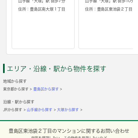
山手線「
大塚
」駅 徒歩7分
山手線「
大塚
」駅 徒歩10分
住所：豊島区南大塚１丁目
住所：豊島区東池袋２丁目
エリア・沿線・駅から物件を探す
地域から探す
東京都から探す
豊島区から探す
沿線・駅から探す
JRから探す
山手線から探す
大塚から探す
豊島区東池袋２丁目のマンションに関するお問い合わせ