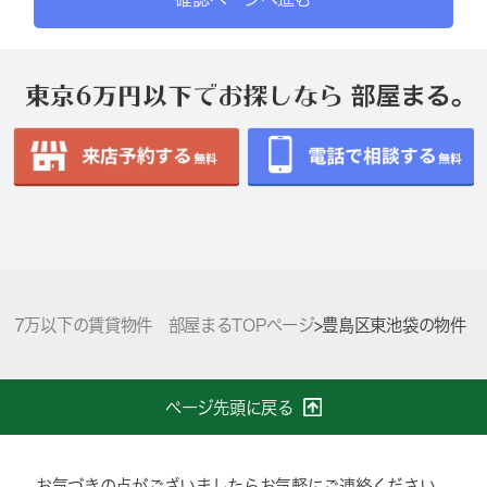
7万以下の賃貸物件 部屋まるTOPページ
>
豊島区東池袋の物件
ページ先頭に戻る
お気づきの点がございましたらお気軽にご連絡ください。