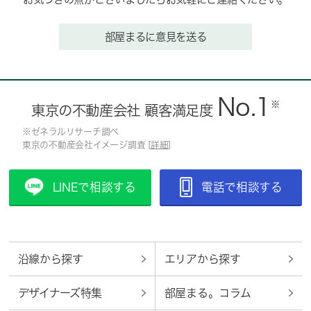
部屋まるに意見を送る
No.1
※
東京の不動産会社 顧客満足度
※ゼネラルリサーチ調べ
東京の不動産会社イメージ調査 [
詳細
]
LINEで相談する
電話で相談する
沿線から探す
エリアから探す
デザイナーズ特集
部屋まる。コラム