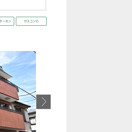
ンターホン
ガスコンロ