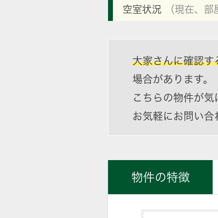
空室状況
（現在、部
大家さんに確認す
場合があります。
こちらの物件が気
お気軽にお問い合
物件の特徴