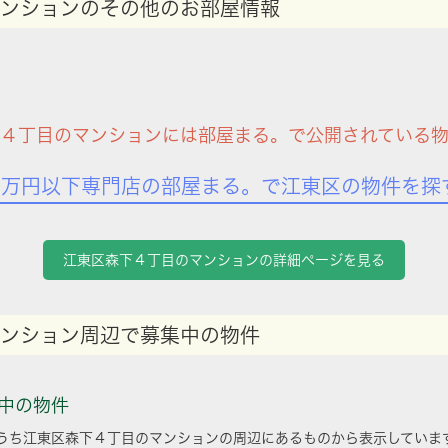
ンションのその他のお部屋情報
４丁目のマンションには部屋まる。で公開されている
7万円以下専門店の部屋まる。で江東区の物件を探
江東区森下４丁目のマンションの詳細ページを見る
ンション周辺で募集中の物件
中の物件
うち江東区森下４丁目のマンションの周辺にあるものから表示していま