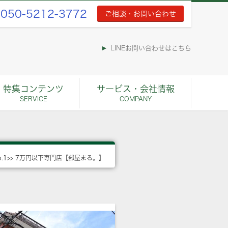
050-5212-3772
ご相談・お問い合わせ
LINEお問い合わせはこちら
特集コンテンツ
サービス・会社情報
SERVICE
COMPANY
o.1>> 7万円以下専門店【部屋まる。】