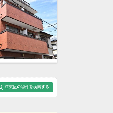
江東区の物件を検索する