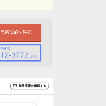
で最新情報を確認
を確認
212-3772
無料