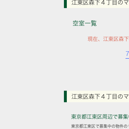
江東区森下４丁目のマ
空室一覧
現在、江東区森下
江東区森下４丁目のマ
東京都江東区周辺で募集
東京都江東区で募集中の物件の