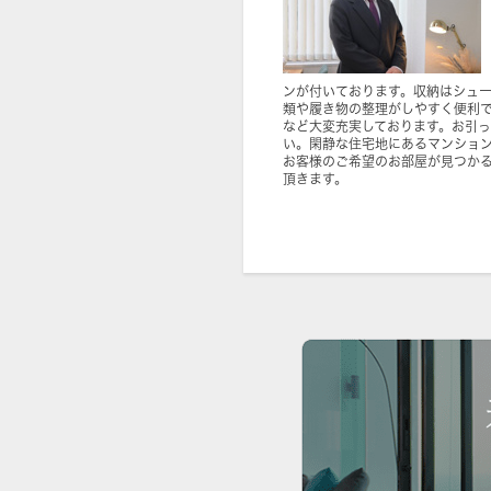
ンが付いております。収納はシュ
類や履き物の整理がしやすく便利で
など大変充実しております。お引
い。閑静な住宅地にあるマンショ
お客様のご希望のお部屋が見つか
頂きます。