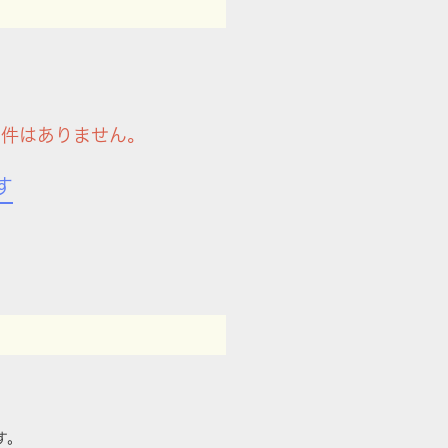
物件はありません。
す
す。