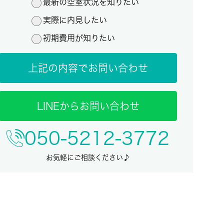
最新の空室状況を知りたい
実際に内見したい
初期費用が知りたい
上記の内容でお問い合わせ
LINEからお問い合わせ
050-5212-3772
お気軽にご相談ください♪