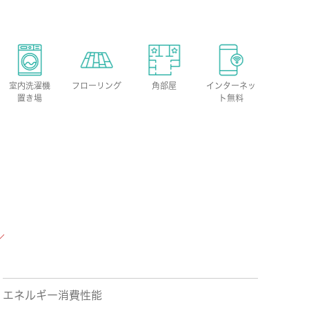
室内洗濯機
フローリング
角部屋
インターネッ
置き場
ト無料
エネルギー消費性能