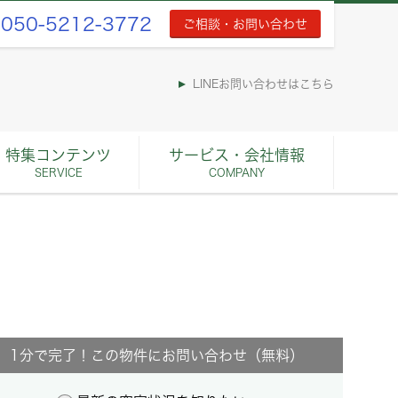
050-5212-3772
ご相談・お問い合わせ
LINEお問い合わせはこちら
特集コンテンツ
サービス・会社情報
SERVICE
COMPANY
1分で完了！この物件にお問い合わせ（無料）