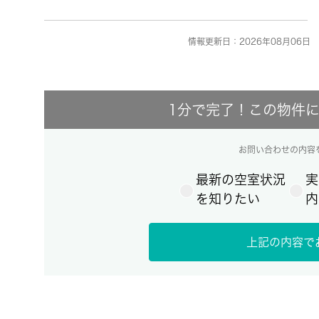
情報更新日：2026年08月06日 
1分で完了！この物件
お問い合わせの内容
最新の空室状況
実
を知りたい
内
上記の内容で