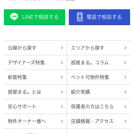
LINEで相談する
電話で相談する
沿線から探す
エリアから探す
デザイナーズ特集
部屋まる。コラム
新築特集
ペット可物件特集
部屋まる。とは
紹介実績
安心サポート
保護者の方はこちら
物件オーナー様へ
店舗情報・アクセス