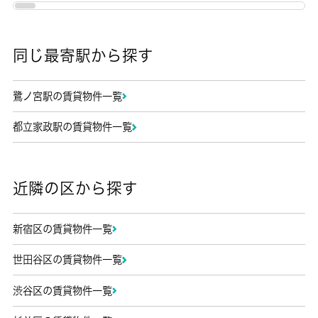
同じ最寄駅から探す
鷺ノ宮駅の賃貸物件一覧
都立家政駅の賃貸物件一覧
近隣の区から探す
新宿区の賃貸物件一覧
世田谷区の賃貸物件一覧
渋谷区の賃貸物件一覧