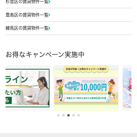
杉並区の賃貸物件一覧
豊島区の賃貸物件一覧
練馬区の賃貸物件一覧
お得なキャンペーン実施中