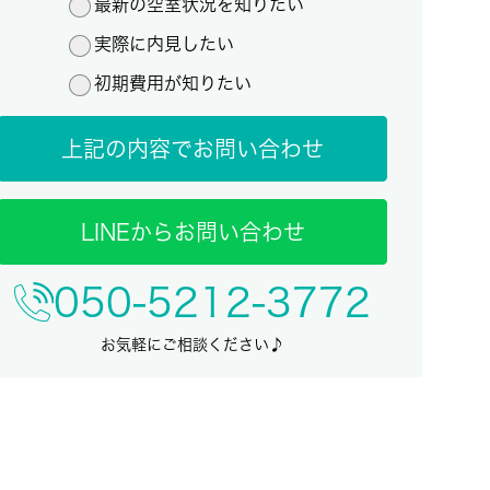
最新の空室状況を知りたい
実際に内見したい
初期費用が知りたい
上記の内容でお問い合わせ
LINEからお問い合わせ
050-5212-3772
お気軽にご相談ください♪