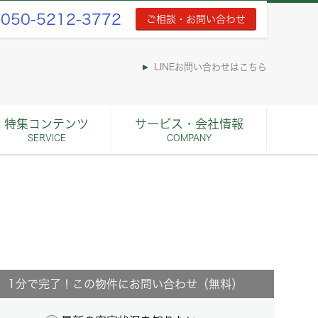
050-5212-3772
ご相談・お問い合わせ
LINEお問い合わせはこちら
特集コンテンツ
サービス・会社情報
SERVICE
COMPANY
1分で完了！この物件にお問い合わせ（無料）