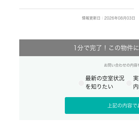
情報更新日：2026年08月03日 
1分で完了！この物件
お問い合わせの内容
最新の空室状況
実
を知りたい
内
上記の内容で