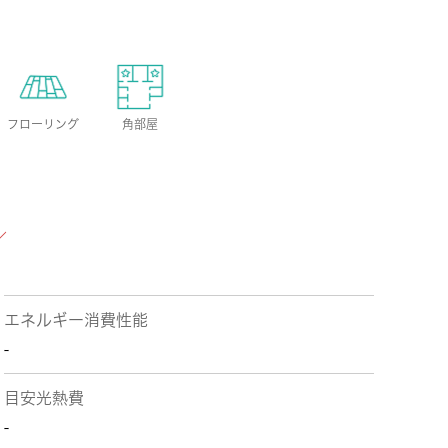
フローリング
角部屋
エネルギー消費性能
-
目安光熱費
-