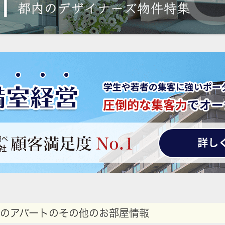
のアパートのその他のお部屋情報