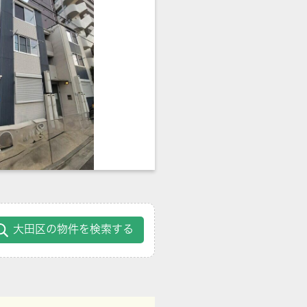
大田区の物件を検索する