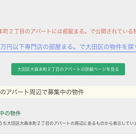
本町２丁目のアパートには部屋まる。で公開されている
7万円以下専門店の部屋まる。で大田区の物件を探
大田区大森本町２丁目のアパートの詳細ページを見る
のアパート周辺で募集中の物件
中の物件
うち大田区大森本町２丁目のアパートの周辺にあるものから表示してい