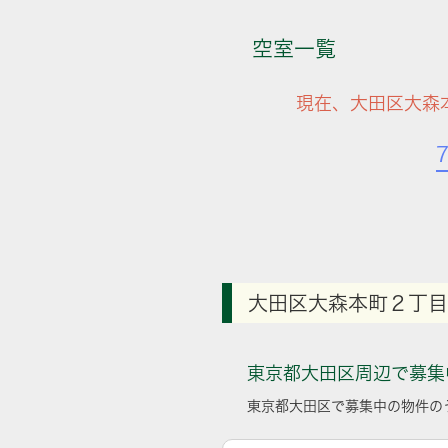
空室一覧
現在、大田区大森
大田区大森本町２丁目
東京都大田区周辺で募集
東京都大田区で募集中の物件の