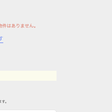
物件はありません。
す
ます。