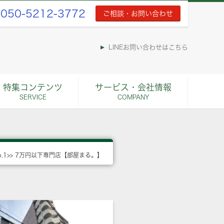
050-5212-3772
ご相談・お問い合わせ
LINEお問い合わせはこちら
特集コンテンツ
サービス・会社情報
SERVICE
COMPANY
o.1>> 7万円以下専門店【部屋まる。】