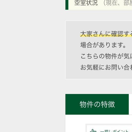
空室状況
（現在、部
大家さんに確認す
場合があります。
こちらの物件が気
お気軽にお問い合
物件の特徴
一押しポイント