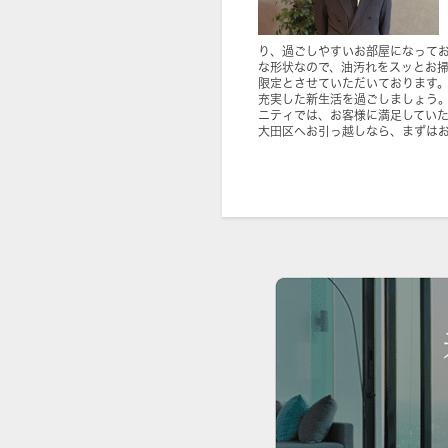
り、過ごしやすいお部屋になってお
な形状なので、油汚れをスッとお
限定とさせていただいております
充実した新生活を過ごしましょう
ニティでは、お客様に満足してい
大田区へお引っ越しなら、まずは