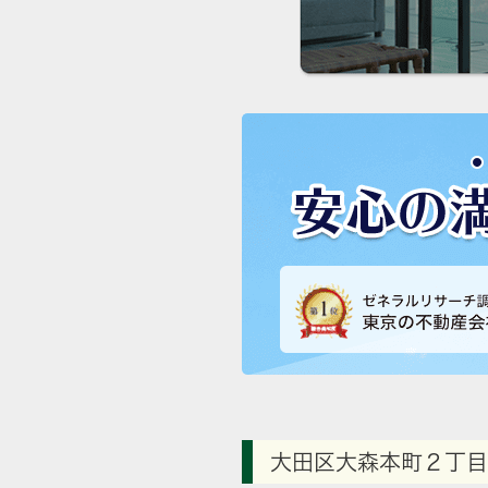
大田区大森本町２丁目