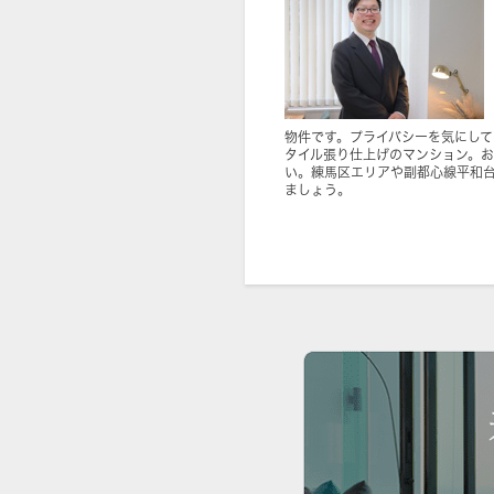
物件です。プライバシーを気にし
タイル張り仕上げのマンション。
い。練馬区エリアや副都心線平和
ましょう。