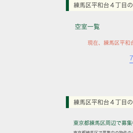
練馬区平和台４丁目の
空室一覧
現在、練馬区平和
練馬区平和台４丁目の
東京都練馬区周辺で募集
東京都練馬区で募集中の物件の