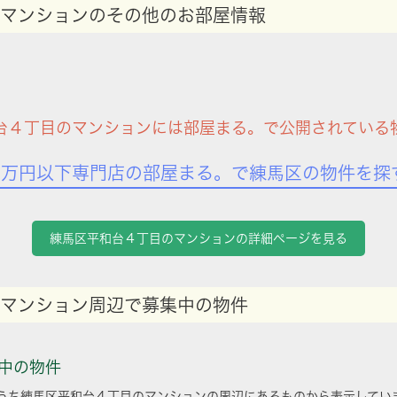
マンションのその他のお部屋情報
台４丁目のマンションには部屋まる。で公開されている
7万円以下専門店の部屋まる。で練馬区の物件を探
練馬区平和台４丁目のマンションの詳細ページを見る
マンション周辺で募集中の物件
中の物件
うち練馬区平和台４丁目のマンションの周辺にあるものから表示してい