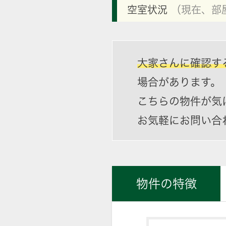
空室状況
（現在、部
大家さんに確認す
場合があります。
こちらの物件が気
お気軽にお問い合
物件の特徴