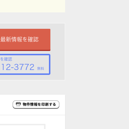
で最新情報を確認
を確認
212-3772
無料