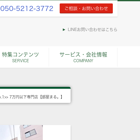
050-5212-3772
ご相談・お問い合わせ
LINEお問い合わせはこちら
特集コンテンツ
サービス・会社情報
SERVICE
COMPANY
o.1>> 7万円以下専門店【部屋まる。】