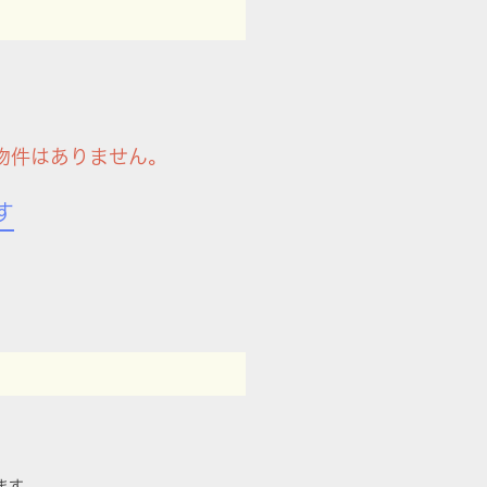
物件はありません。
す
ます。