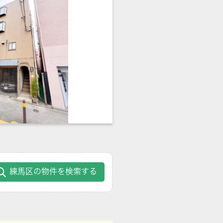
練馬区の物件を検索する