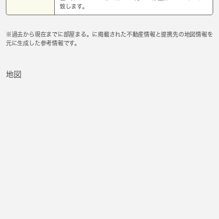
致します。
※過去から現在までに部屋まる。に掲載された不動産情報と提携先の地図情報を
元に生成した参考情報です。
地図