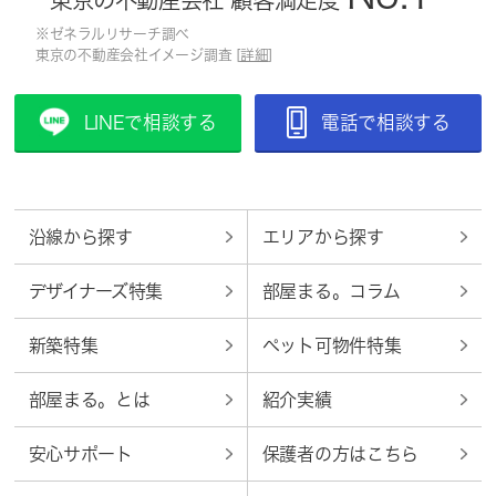
東京の不動産会社 顧客満足度
※ゼネラルリサーチ調べ
東京の不動産会社イメージ調査 [
詳細
]
LINEで相談する
電話で相談する
沿線から探す
エリアから探す
デザイナーズ特集
部屋まる。コラム
新築特集
ペット可物件特集
部屋まる。とは
紹介実績
安心サポート
保護者の方はこちら