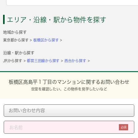
エリア・沿線・駅から物件を探す
地域から探す
東京都から探す
板橋区から探す
沿線・駅から探す
JRから探す
都営三田線から探す
西台から探す
板橋区高島平１丁目のマンションに関するお問い合わせ
空室を確認したい、この物件を見学したいなど
必須