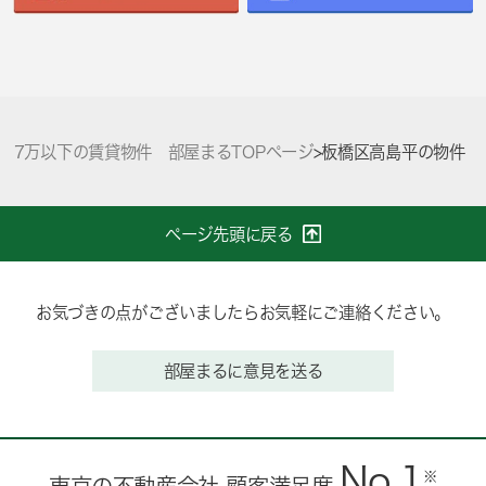
7万以下の賃貸物件 部屋まるTOPページ
>
板橋区高島平の物件
ページ先頭に戻る
お気づきの点がございましたらお気軽にご連絡ください。
部屋まるに意見を送る
No.1
※