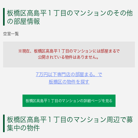
板橋区高島平１丁目のマンションのその他
の部屋情報
空室一覧
※現在、板橋区高島平１丁目のマンションには部屋まるで
公開されている物件はありません。
7万円以下専門店の部屋まる。で
板橋区の物件を探す
板橋区高島平１丁目のマンションの詳細ページを見る
板橋区高島平１丁目のマンション周辺で募
集中の物件