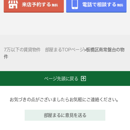
7万以下の賃貸物件 部屋まるTOPページ
>
板橋区南常盤台の物
件
ページ先頭に戻る
お気づきの点がございましたらお気軽にご連絡ください。
部屋まるに意見を送る