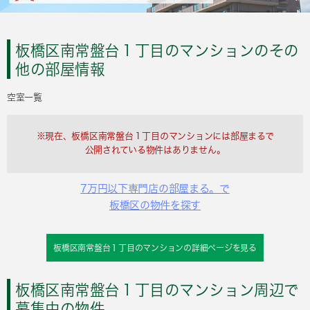
板橋区南常盤台１丁目のマンションのその
他の部屋情報
空室一覧
※現在、板橋区南常盤台１丁目のマンションには部屋まるで
公開されている物件はありません。
7万円以下専門店の部屋まる。で
板橋区の物件を探す
板橋区南常盤台１丁目のマンションの詳細ページを見る
板橋区南常盤台１丁目のマンション周辺で
募集中の物件