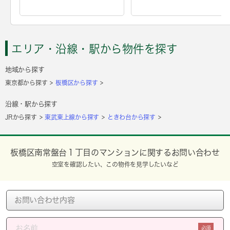
エリア・沿線・駅から物件を探す
地域から探す
東京都から探す
板橋区から探す
沿線・駅から探す
JRから探す
東武東上線から探す
ときわ台から探す
板橋区南常盤台１丁目のマンションに関するお問い合わせ
空室を確認したい、この物件を見学したいなど
必須