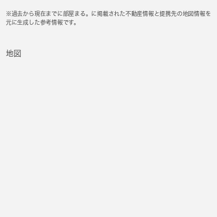
※過去から現在までに部屋まる。に掲載された不動産情報と提携先の地図情報を
元に生成した参考情報です。
地図