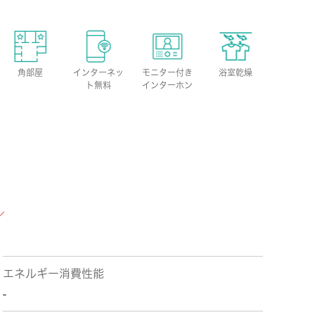
角部屋
インターネッ
モニター付き
浴室乾燥
ト無料
インターホン
エネルギー消費性能
-