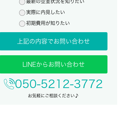
最新の空室状況を知りたい
実際に内見したい
初期費用が知りたい
上記の内容でお問い合わせ
LINEからお問い合わせ
050-5212-3772
お気軽にご相談ください♪