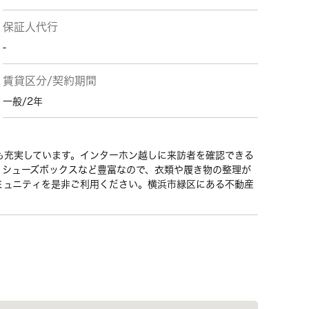
保証人代行
-
賃貸区分/契約期間
一般/2年
も充実しています。インターホン越しに来訪者を確認できる
・シューズボックスなど豊富なので、衣類や履き物の整理が
ミュニティを是非ご利用ください。横浜市緑区にある不動産