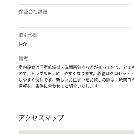
保証会社詳細
-
取引形態
仲介
備考
室内設備は浴室乾燥機・洗面所独立などが揃っており、とて
ので、トラブルを回避しやすくなります。収納はクロゼット
しやすく便利です。新しいお住まいをお探しの際は 城南コ
情報を、条件に合わせてご紹介いたします。
アクセスマップ