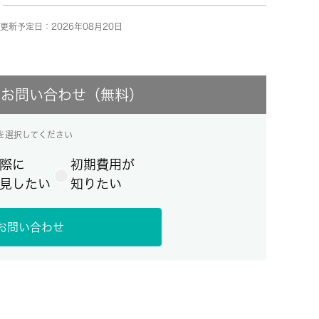
更新予定日：2026年08月20日
にお問い合わせ（無料）
を選択してください
際に
初期費用が
見したい
知りたい
お問い合わせ