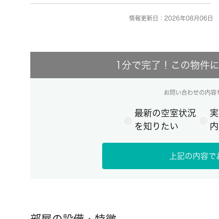
情報更新日：2026年08月06日 
1分で完了！この物件
お問い合わせの内容
最新の空室状況
実
を知りたい
内
上記の内容で