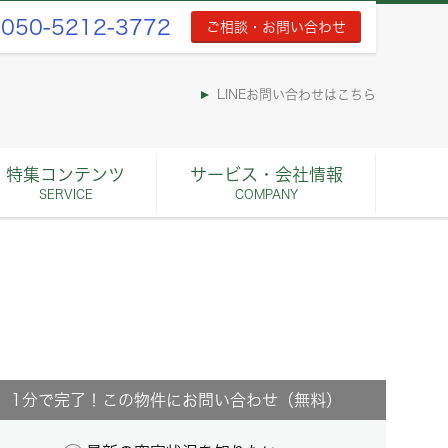
050-5212-3772
ご相談・お問い合わせ
LINEお問い合わせはこちら
特集コンテンツ
サービス・会社情報
SERVICE
COMPANY
1分で完了！この物件にお問い合わせ（無料）