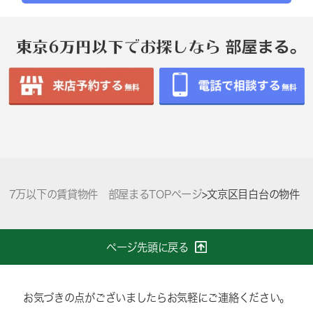
7万以下の賃貸物件 部屋まるTOPページ
>
文京区目白台の物件
ページ先頭に戻る
お気づきの点がございましたらお気軽にご連絡ください。