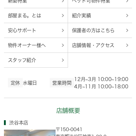
新築特集
ペット可物件特集
部屋まる。とは
紹介実績
安心サポート
保護者の方はこちら
物件オーナー様へ
店舗情報・アクセス
スタッフ紹介
12月~3月 10:00~19:00
定休
水曜日
営業時間
4月~11月 10:00~18:00
店舗概要
渋谷本店
〒150-0041