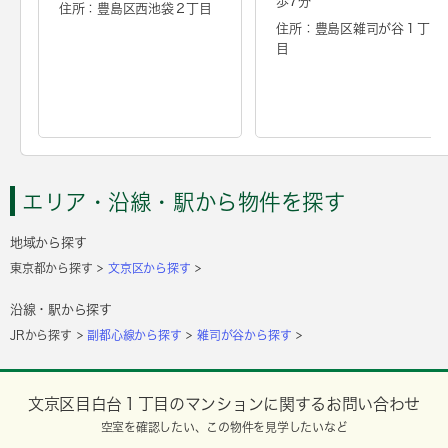
歩7分
住所：豊島区西池袋２丁目
住所：豊島区雑司が谷１丁
目
エリア・沿線・駅から物件を探す
地域から探す
東京都から探す
文京区から探す
沿線・駅から探す
JRから探す
副都心線から探す
雑司が谷から探す
文京区目白台１丁目のマンションに関するお問い合わせ
空室を確認したい、この物件を見学したいなど