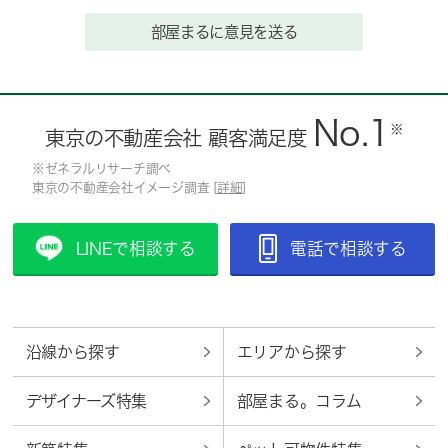
部屋まるに意見を送る
No.1
※
東京の不動産会社 顧客満足度
※ゼネラルリサーチ調べ
東京の不動産会社イメージ調査 [
詳細
]
LINEで相談する
電話で相談する
沿線から探す
エリアから探す
デザイナーズ特集
部屋まる。コラム