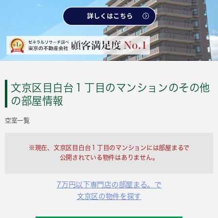
文京区目白台１丁目のマンションのその他
の部屋情報
空室一覧
※現在、文京区目白台１丁目のマンションには部屋まるで
公開されている物件はありません。
7万円以下専門店の部屋まる。で
文京区の物件を探す