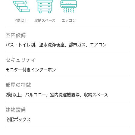
2階以上
収納スペース
エアコン
室内設備
バス・トイレ別
、
温水洗浄便座
、
都市ガス
、
エアコン
セキュリティ
モニター付きインターホン
部屋の特徴
2階以上
、
バルコニー
、
室内洗濯機置場
、
収納スペース
建物設備
宅配ボックス