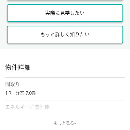
実際に見学したい
もっと詳しく知りたい
物件詳細
間取り
1Ｒ 洋室 7.0畳
エネルギー消費性能
-
もっと見る
断熱性能