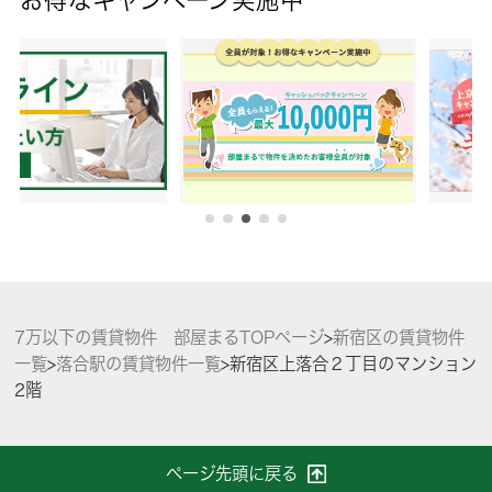
7万以下の賃貸物件 部屋まるTOPページ
>
新宿区の賃貸物件
一覧
>
落合駅の賃貸物件一覧
>
新宿区上落合２丁目のマンション
2階
ページ先頭に戻る