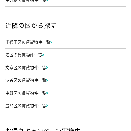
中井駅の賃貸物件一覧
近隣の区から探す
千代田区の賃貸物件一覧
港区の賃貸物件一覧
文京区の賃貸物件一覧
渋谷区の賃貸物件一覧
中野区の賃貸物件一覧
豊島区の賃貸物件一覧
お得なキャンペーン実施中