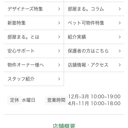
デザイナーズ特集
部屋まる。コラム
新築特集
ペット可物件特集
部屋まる。とは
紹介実績
安心サポート
保護者の方はこちら
物件オーナー様へ
店舗情報・アクセス
スタッフ紹介
12月~3月 10:00~19:00
定休
水曜日
営業時間
4月~11月 10:00~18:00
店舗概要